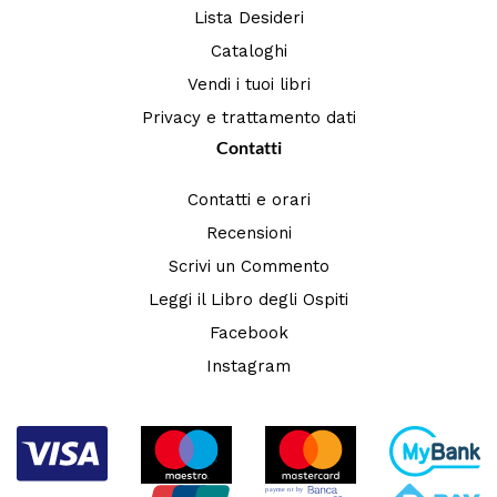
Lista Desideri
Cataloghi
Vendi i tuoi libri
Privacy e trattamento dati
Contatti
Contatti e orari
Recensioni
Scrivi un Commento
Leggi il Libro degli Ospiti
Facebook
Instagram