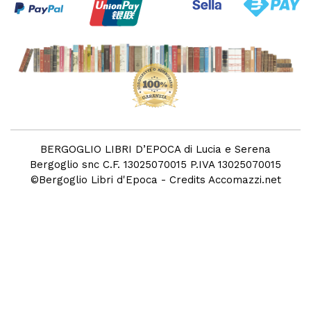
BERGOGLIO LIBRI D’EPOCA di Lucia e Serena
Bergoglio snc C.F. 13025070015 P.IVA 13025070015
©
Bergoglio Libri d'Epoca
- Credits
Accomazzi.net