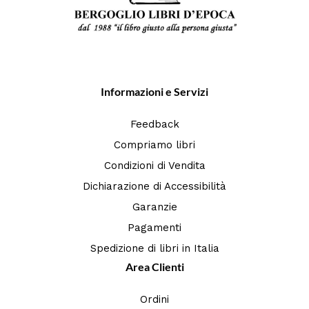
Informazioni e Servizi
Feedback
Compriamo libri
Condizioni di Vendita
Dichiarazione di Accessibilità
Garanzie
Pagamenti
Spedizione di libri in Italia
Area Clienti
Ordini