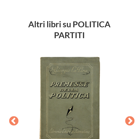
Altri libri su POLITICA
PARTITI