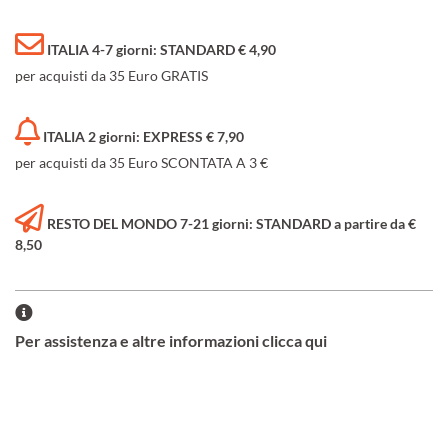
ITALIA 4-7 giorni: STANDARD € 4,90
per acquisti da 35 Euro GRATIS
ITALIA 2 giorni: EXPRESS € 7,90
per acquisti da 35 Euro SCONTATA A 3 €
RESTO DEL MONDO 7-21 giorni: STANDARD a partire da €
8,50
Per assistenza e altre informazioni clicca qui