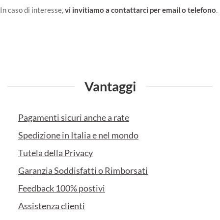
In caso di interesse,
vi invitiamo a contattarci per email o telefono
.
Vantaggi
Pagamenti sicuri anche a rate
Spedizione in Italia e nel mondo
Tutela della Privacy
Garanzia Soddisfatti o Rimborsati
Feedback 100% postivi
Assistenza clienti