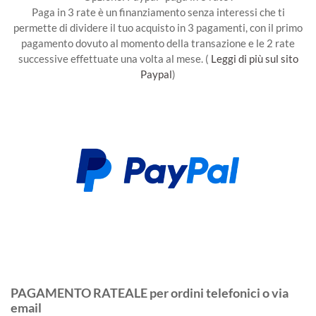
Paga in 3 rate è un finanziamento senza interessi che ti
permette di dividere il tuo acquisto in 3 pagamenti, con il primo
pagamento dovuto al momento della transazione e le 2 rate
successive effettuate una volta al mese. (
Leggi di più sul sito
Paypal
)
PAGAMENTO RATEALE per ordini telefonici o via
email