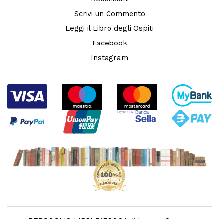
Scrivi un Commento
Leggi il Libro degli Ospiti
Facebook
Instagram