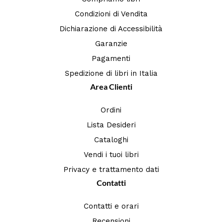
Condizioni di Vendita
Dichiarazione di Accessibilità
Garanzie
Pagamenti
Spedizione di libri in Italia
Area Clienti
Ordini
Lista Desideri
Cataloghi
Vendi i tuoi libri
Privacy e trattamento dati
Contatti
Contatti e orari
Recensioni