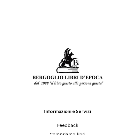
Informazioni e Servizi
Feedback
Compriamo libri