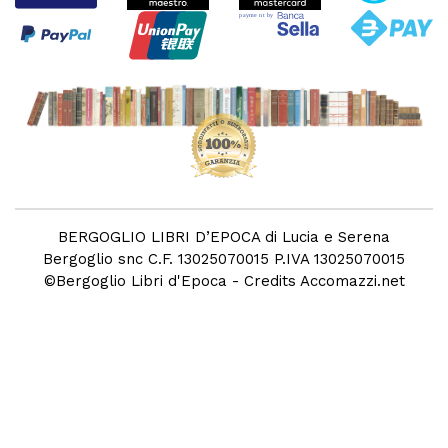
BERGOGLIO LIBRI D’EPOCA di Lucia e Serena
Bergoglio snc C.F. 13025070015 P.IVA 13025070015
©
Bergoglio Libri d'Epoca
- Credits
Accomazzi.net