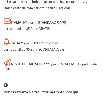
del pagamento con imballo accurato, sicuro e protettivo.
Unico costo di invio per ordine di più articoli.
ITALIA 4-7 giorni: STANDARD € 4,90
per acquisti da 35 Euro GRATIS
ITALIA 2 giorni: EXPRESS € 7,90
per acquisti da 35 Euro SCONTATA A 3 €
RESTO DEL MONDO 7-21 giorni: STANDARD a partire da €
8,50
Per assistenza e altre informazioni clicca qui