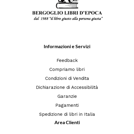
Informazioni e Servizi
Feedback
Compriamo libri
Condizioni di Vendita
Dichiarazione di Accessibilità
Garanzie
Pagamenti
Spedizione di libri in Italia
Area Clienti