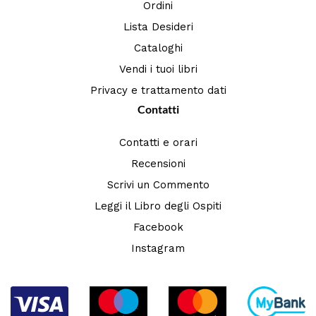
Ordini
Lista Desideri
Cataloghi
Vendi i tuoi libri
Privacy e trattamento dati
Contatti
Contatti e orari
Recensioni
Scrivi un Commento
Leggi il Libro degli Ospiti
Facebook
Instagram