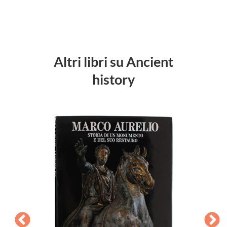
Altri libri su Ancient
history