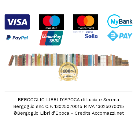
BERGOGLIO LIBRI D’EPOCA di Lucia e Serena
Bergoglio snc C.F. 13025070015 P.IVA 13025070015
©
Bergoglio Libri d'Epoca
- Credits
Accomazzi.net