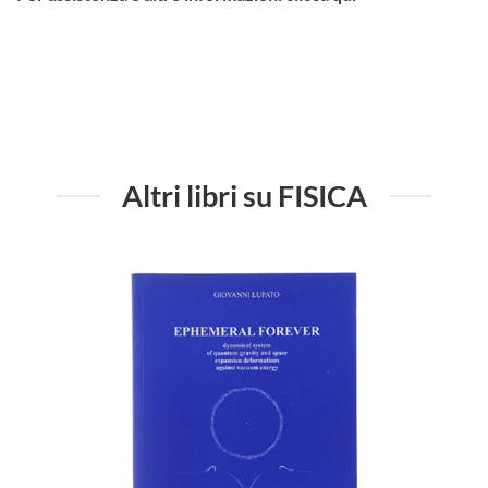
Altri libri su FISICA