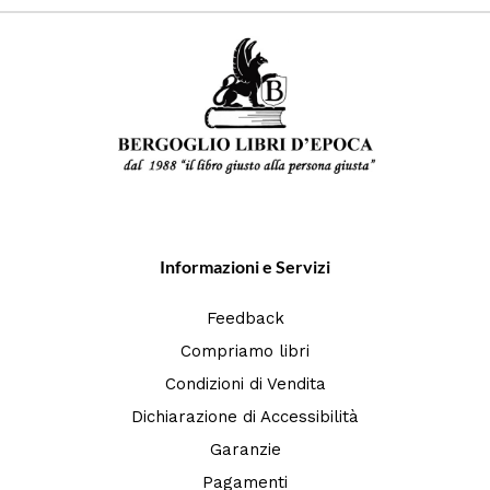
Informazioni e Servizi
Feedback
Compriamo libri
Condizioni di Vendita
Dichiarazione di Accessibilità
Garanzie
Pagamenti