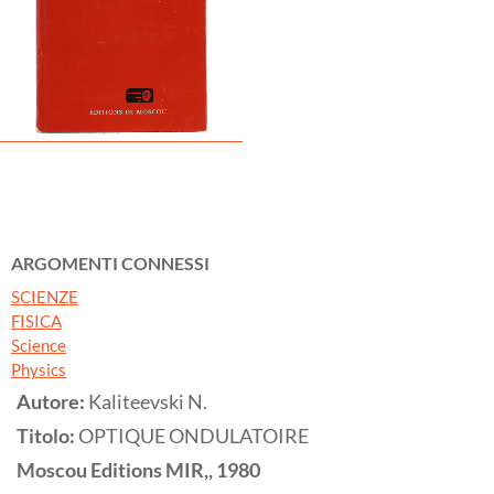
ARGOMENTI CONNESSI
SCIENZE
FISICA
Science
Physics
Autore:
Kaliteevski N.
Titolo:
OPTIQUE ONDULATOIRE
Moscou
Editions MIR,,
1980