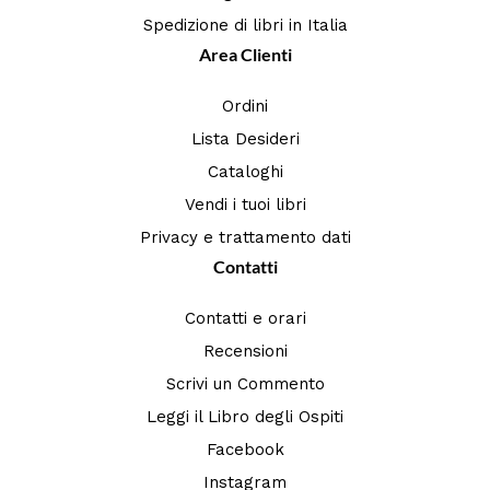
Spedizione di libri in Italia
Area Clienti
Ordini
Lista Desideri
Cataloghi
Vendi i tuoi libri
Privacy e trattamento dati
Contatti
Contatti e orari
Recensioni
Scrivi un Commento
Leggi il Libro degli Ospiti
Facebook
Instagram