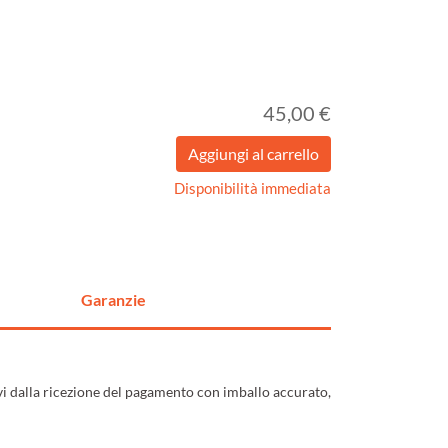
45,00 €
Disponibilità immediata
Garanzie
ivi dalla ricezione del pagamento con imballo accurato,