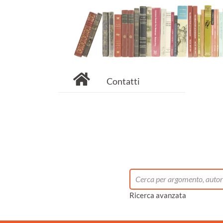
Contatti
Ricerca avanzata