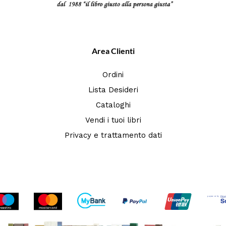
Area Clienti
Ordini
Lista Desideri
Cataloghi
Vendi i tuoi libri
Privacy e trattamento dati