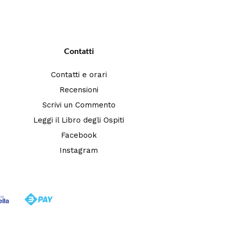
Contatti
Contatti e orari
Recensioni
Scrivi un Commento
Leggi il Libro degli Ospiti
Facebook
Instagram