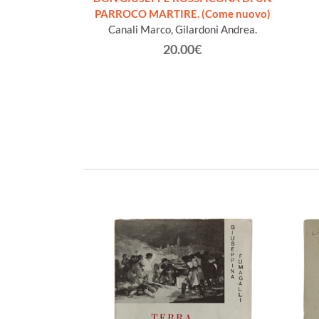
€
PARROCO MARTIRE. (Come nuovo)
Canali Marco, Gilardoni Andrea.
20.00€