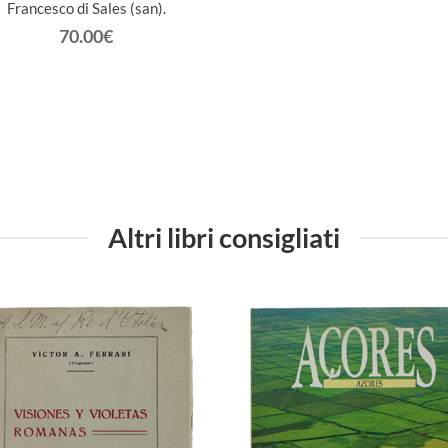
Francesco di Sales (san).
70.00€
Altri libri consigliati