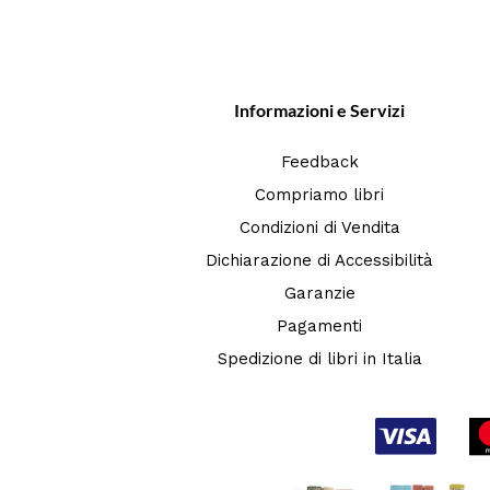
Informazioni e Servizi
Feedback
Compriamo libri
Condizioni di Vendita
Dichiarazione di Accessibilità
Garanzie
Pagamenti
Spedizione di libri in Italia