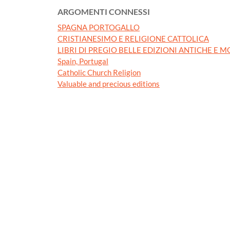
ARGOMENTI CONNESSI
SPAGNA PORTOGALLO
CRISTIANESIMO E RELIGIONE CATTOLICA
LIBRI DI PREGIO BELLE EDIZIONI ANTICHE E 
Spain, Portugal
Catholic Church Religion
Valuable and precious editions