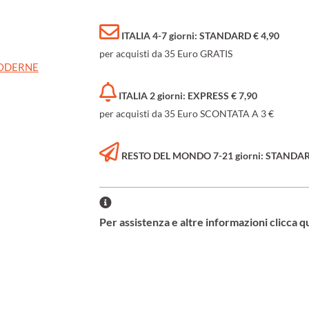
ITALIA 4-7 giorni: STANDARD € 4,90
per acquisti da 35 Euro GRATIS
MODERNE
ITALIA 2 giorni: EXPRESS € 7,90
per acquisti da 35 Euro SCONTATA A 3 €
RESTO DEL MONDO 7-21 giorni: STANDARD 
Per assistenza e altre informazioni clicca q