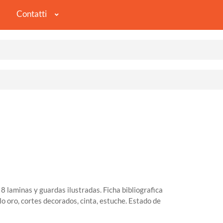
Contatti
 8 laminas y guardas ilustradas. Ficha bibliografica
lo oro, cortes decorados, cinta, estuche. Estado de