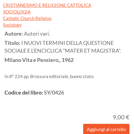
CRISTIANESIMO E RELIGIONE CATTOLICA
SOCIOLOGIA
Catholic Church Religion
Sociology
Autore:
Autori vari.
Titolo:
I NUOVI TERMINI DELLA QUESTIONE
SOCIALE E L'ENCICLICA "MATER ET MAGISTRA".
Milano
Vita e Pensiero,,
1962
In 8° 224 pp. Brossura editoriale, buono stato.
Codice del libro:
SY/0426
9,00 €