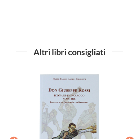
Altri libri consigliati