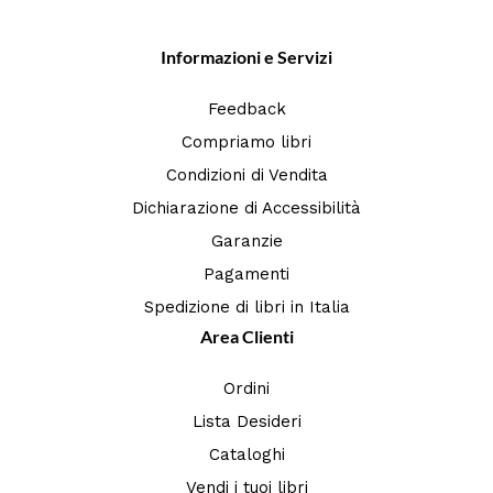
Informazioni e Servizi
Feedback
Compriamo libri
Condizioni di Vendita
Dichiarazione di Accessibilità
Garanzie
Pagamenti
Spedizione di libri in Italia
Area Clienti
Ordini
Lista Desideri
Cataloghi
Vendi i tuoi libri