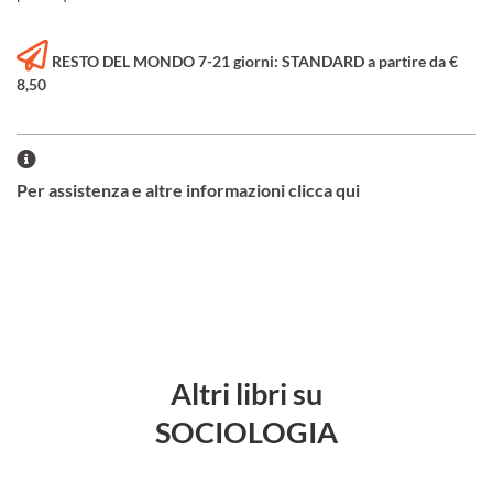
RESTO DEL MONDO 7-21 giorni: STANDARD a partire da €
8,50
Per assistenza e altre informazioni clicca qui
Altri libri su
SOCIOLOGIA