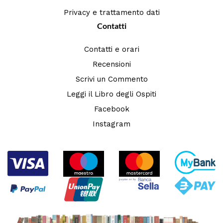
Privacy e trattamento dati
Contatti
Contatti e orari
Recensioni
Scrivi un Commento
Leggi il Libro degli Ospiti
Facebook
Instagram