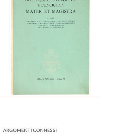
ARGOMENTI CONNESSI