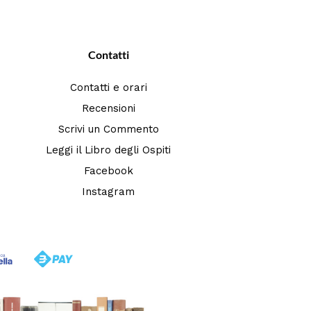
Contatti
Contatti e orari
Recensioni
Scrivi un Commento
Leggi il Libro degli Ospiti
Facebook
Instagram