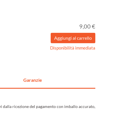
9,00 €
Disponibilità immediata
Garanzie
ivi dalla ricezione del pagamento con imballo accurato,