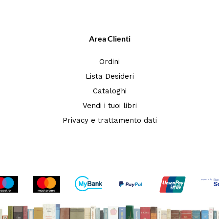
Area Clienti
Ordini
Lista Desideri
Cataloghi
Vendi i tuoi libri
Privacy e trattamento dati