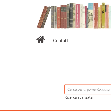
Contatti
Ricerca avanzata