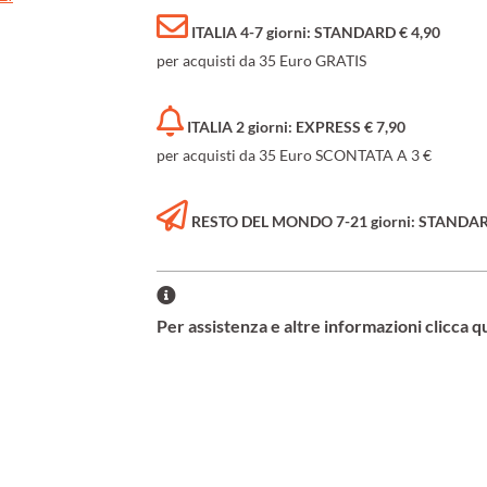
ITALIA 4-7 giorni: STANDARD € 4,90
per acquisti da 35 Euro GRATIS
ITALIA 2 giorni: EXPRESS € 7,90
per acquisti da 35 Euro SCONTATA A 3 €
RESTO DEL MONDO 7-21 giorni: STANDARD 
Per assistenza e altre informazioni clicca q