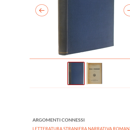
ARGOMENTI CONNESSI
LETTERATURA STRANIERA NARRATIVA ROMAN