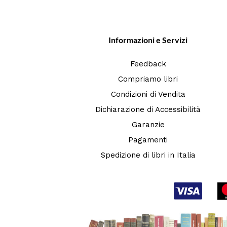
Informazioni e Servizi
Feedback
Compriamo libri
Condizioni di Vendita
Dichiarazione di Accessibilità
Garanzie
Pagamenti
Spedizione di libri in Italia