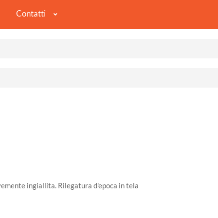
Contatti
emente ingiallita. Rilegatura d'epoca in tela