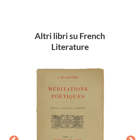
Altri libri su French
Literature