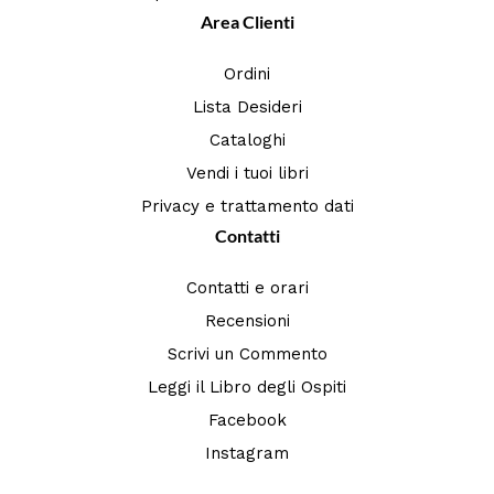
Area Clienti
Ordini
Lista Desideri
Cataloghi
Vendi i tuoi libri
Privacy e trattamento dati
Contatti
Contatti e orari
Recensioni
Scrivi un Commento
Leggi il Libro degli Ospiti
Facebook
Instagram