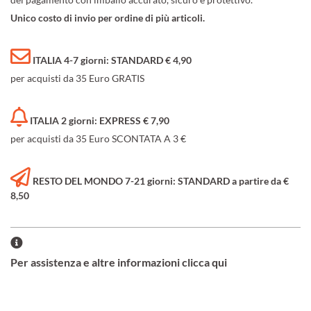
Unico costo di invio per ordine di più articoli.
ITALIA 4-7 giorni: STANDARD € 4,90
per acquisti da 35 Euro GRATIS
ITALIA 2 giorni: EXPRESS € 7,90
per acquisti da 35 Euro SCONTATA A 3 €
RESTO DEL MONDO 7-21 giorni: STANDARD a partire da €
8,50
Per assistenza e altre informazioni clicca qui