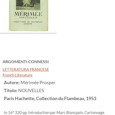
ARGOMENTI CONNESSI
LETTERATURA FRANCESE
French Literature
Autore:
Mérimée Prosper
Titolo:
NOUVELLES
Paris
Hachette, Collection du Flambeau,
1953
In 16º 320 pp. Introduction par Marc Blancpain. Cartonnage