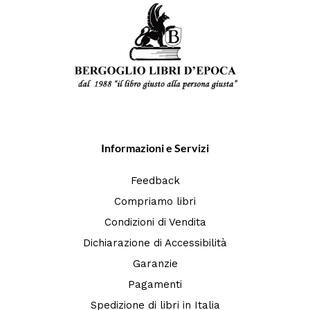
Informazioni e Servizi
Feedback
Compriamo libri
Condizioni di Vendita
Dichiarazione di Accessibilità
Garanzie
Pagamenti
Spedizione di libri in Italia