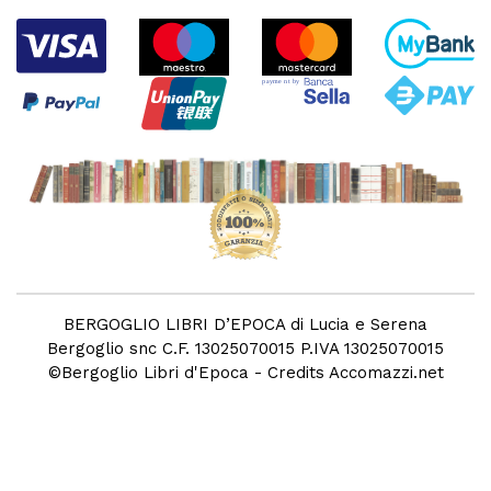
BERGOGLIO LIBRI D’EPOCA di Lucia e Serena
Bergoglio snc C.F. 13025070015 P.IVA 13025070015
©
Bergoglio Libri d'Epoca
- Credits
Accomazzi.net