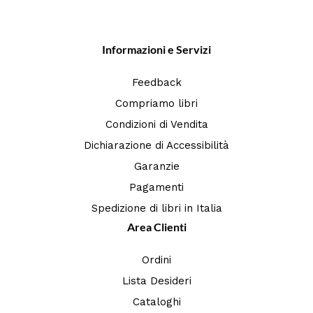
Informazioni e Servizi
Feedback
Compriamo libri
Condizioni di Vendita
Dichiarazione di Accessibilità
Garanzie
Pagamenti
Spedizione di libri in Italia
Area Clienti
Ordini
Lista Desideri
Cataloghi