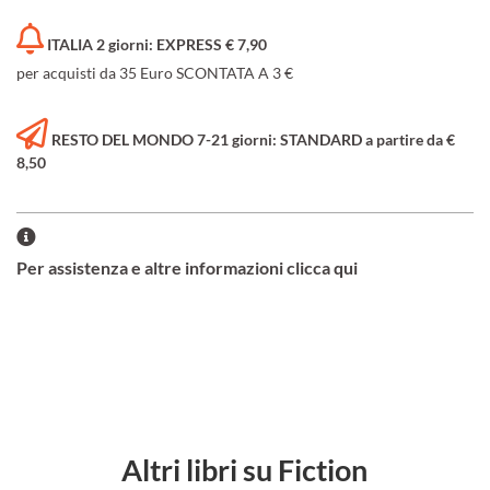
ITALIA 2 giorni: EXPRESS € 7,90
per acquisti da 35 Euro SCONTATA A 3 €
RESTO DEL MONDO 7-21 giorni: STANDARD a partire da €
8,50
Per assistenza e altre informazioni clicca qui
Altri libri su Fiction