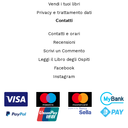
Vendi i tuoi libri
Privacy e trattamento dati
Contatti
Contatti e orari
Recensioni
Scrivi un Commento
Leggi il Libro degli Ospiti
Facebook
Instagram