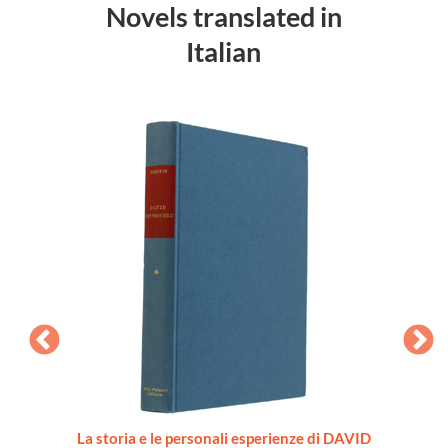
Novels translated in
Italian
sandra
La storia e le personali esperienze di DAVID