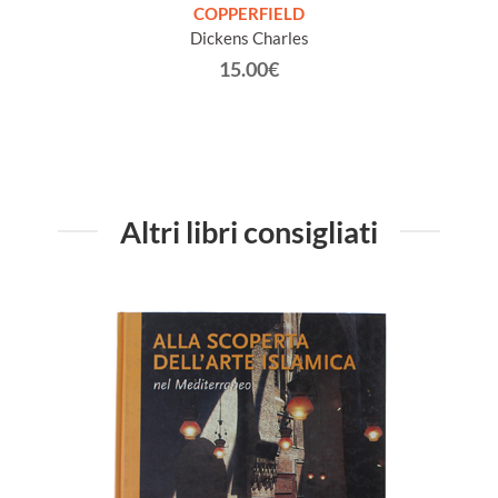
COPPERFIELD
Dickens Charles
15.00€
Altri libri consigliati