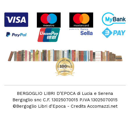
BERGOGLIO LIBRI D’EPOCA di Lucia e Serena
Bergoglio snc C.F. 13025070015 P.IVA 13025070015
©
Bergoglio Libri d'Epoca
- Credits
Accomazzi.net