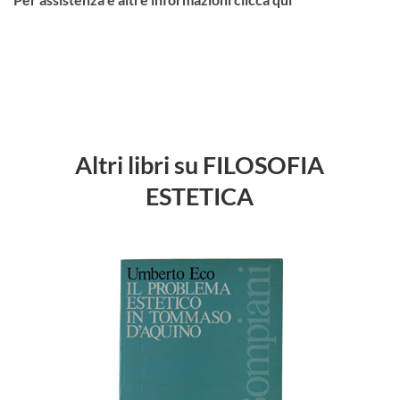
Altri libri su FILOSOFIA
ESTETICA