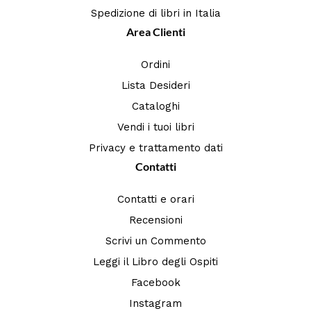
Spedizione di libri in Italia
Area Clienti
Ordini
Lista Desideri
Cataloghi
Vendi i tuoi libri
Privacy e trattamento dati
Contatti
Contatti e orari
Recensioni
Scrivi un Commento
Leggi il Libro degli Ospiti
Facebook
Instagram