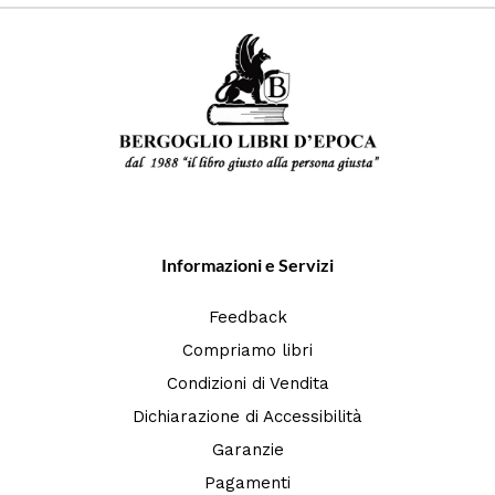
Informazioni e Servizi
Feedback
Compriamo libri
Condizioni di Vendita
Dichiarazione di Accessibilità
Garanzie
Pagamenti