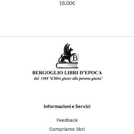
18.00€
Informazioni e Servizi
Feedback
Compriamo libri