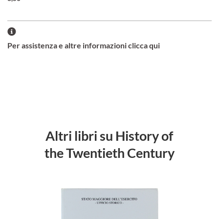
Per assistenza e altre informazioni clicca qui
Altri libri su History of
the Twentieth Century