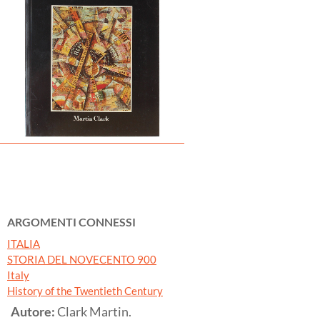
ARGOMENTI CONNESSI
ITALIA
STORIA DEL NOVECENTO 900
Italy
History of the Twentieth Century
Autore:
Clark Martin.