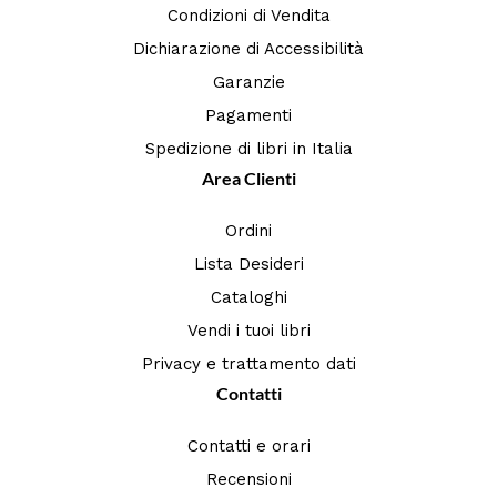
Condizioni di Vendita
Dichiarazione di Accessibilità
Garanzie
Pagamenti
Spedizione di libri in Italia
Area Clienti
Ordini
Lista Desideri
Cataloghi
Vendi i tuoi libri
Privacy e trattamento dati
Contatti
Contatti e orari
Recensioni