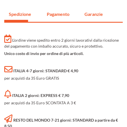
Spedizione
Pagamento
Garanzie
L'ordine viene spedito entro 2 giorni lavorativi dalla ricezione
del pagamento con imballo accurato, sicuro e protettivo.
Unico costo di invio per ordine di più articoli.
ITALIA 4-7 giorni: STANDARD € 4,90
per acquisti da 35 Euro GRATIS
ITALIA 2 giorni: EXPRESS € 7,90
per acquisti da 35 Euro SCONTATA A 3 €
RESTO DEL MONDO 7-21 giorni: STANDARD a partire da €
8,50