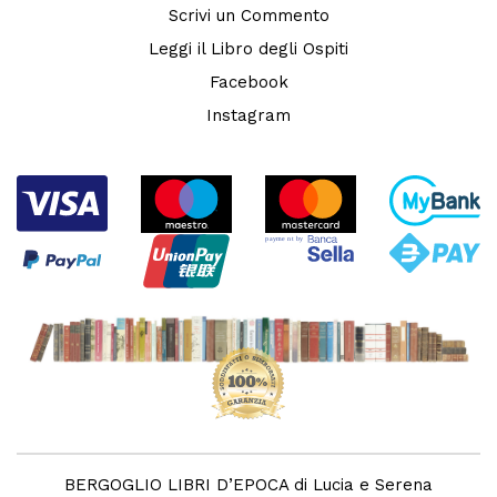
Scrivi un Commento
Leggi il Libro degli Ospiti
Facebook
Instagram
BERGOGLIO LIBRI D’EPOCA di Lucia e Serena