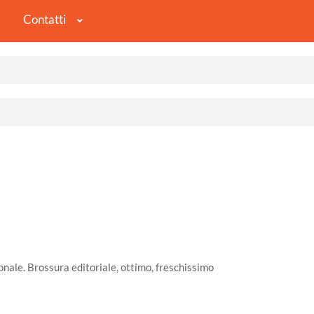
Contatti
onale. Brossura editoriale, ottimo, freschissimo