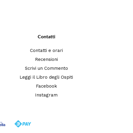
Contatti
Contatti e orari
Recensioni
Scrivi un Commento
Leggi il Libro degli Ospiti
Facebook
Instagram