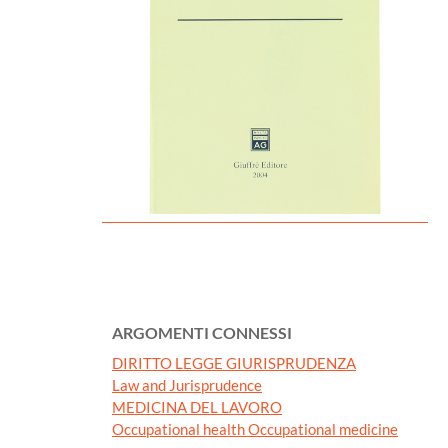
ARGOMENTI CONNESSI
DIRITTO LEGGE GIURISPRUDENZA
Law and Jurisprudence
MEDICINA DEL LAVORO
Occupational health Occupational medicine