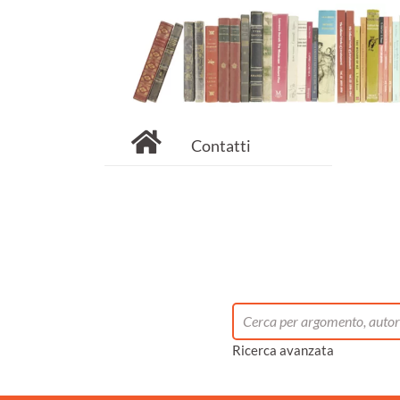
Contatti
Ricerca avanzata