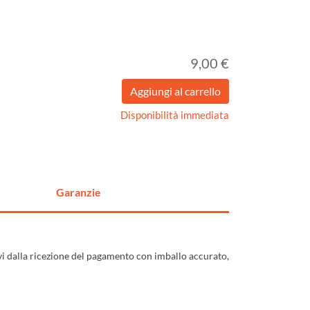
9,00 €
Disponibilità immediata
Garanzie
ivi dalla ricezione del pagamento con imballo accurato,