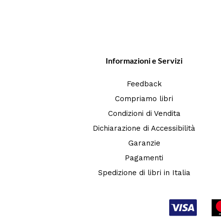
Informazioni e Servizi
Feedback
Compriamo libri
Condizioni di Vendita
Dichiarazione di Accessibilità
Garanzie
Pagamenti
Spedizione di libri in Italia