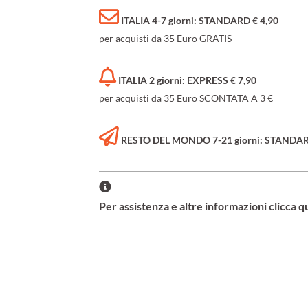
ITALIA 4-7 giorni: STANDARD € 4,90
per acquisti da 35 Euro GRATIS
ITALIA 2 giorni: EXPRESS € 7,90
per acquisti da 35 Euro SCONTATA A 3 €
RESTO DEL MONDO 7-21 giorni: STANDARD 
Per assistenza e altre informazioni clicca q