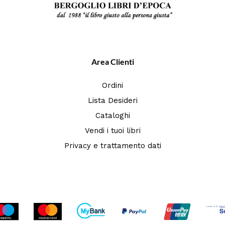
Area Clienti
Ordini
Lista Desideri
Cataloghi
Vendi i tuoi libri
Privacy e trattamento dati