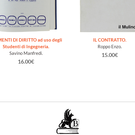
ENTI DI DIRITTO ad uso degli
IL CONTRATTO.
Studenti di Ingegneria.
Roppo Enzo.
Savino Manfredi.
15.00€
16.00€