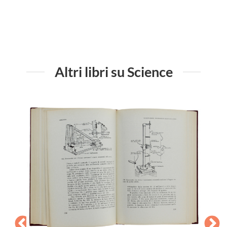
Altri libri su Science