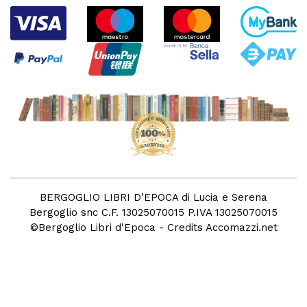
BERGOGLIO LIBRI D’EPOCA di Lucia e Serena
Bergoglio snc C.F. 13025070015 P.IVA 13025070015
©
Bergoglio Libri d'Epoca
- Credits
Accomazzi.net