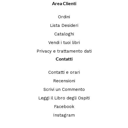
Area Clienti
Ordini
Lista Desideri
Cataloghi
Vendi i tuoi libri
Privacy e trattamento dati
Contatti
Contatti e orari
Recensioni
Scrivi un Commento
Leggi il Libro degli Ospiti
Facebook
Instagram