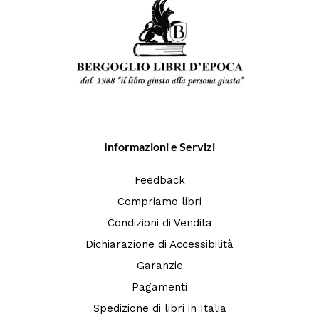
Informazioni e Servizi
Feedback
Compriamo libri
Condizioni di Vendita
Dichiarazione di Accessibilità
Garanzie
Pagamenti
Spedizione di libri in Italia