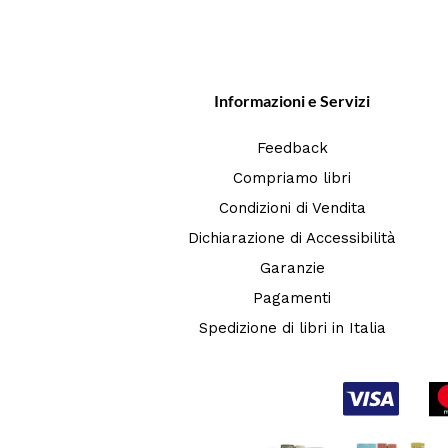
Informazioni e Servizi
Feedback
Compriamo libri
Condizioni di Vendita
Dichiarazione di Accessibilità
Garanzie
Pagamenti
Spedizione di libri in Italia