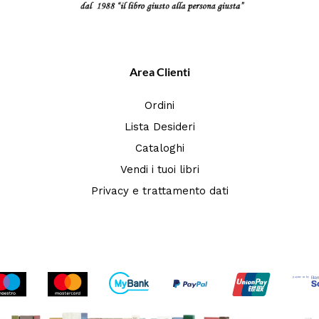
Area Clienti
Ordini
Lista Desideri
Cataloghi
Vendi i tuoi libri
Privacy e trattamento dati