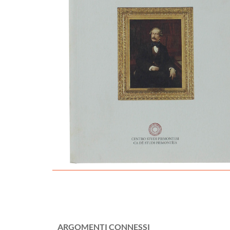
ARGOMENTI CONNESSI