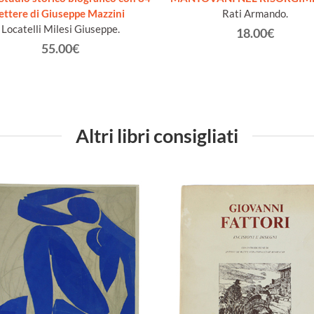
lettere di Giuseppe Mazzini
Rati Armando.
Locatelli Milesi Giuseppe.
18.00€
55.00€
Altri libri consigliati