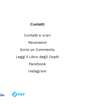
Contatti
Contatti e orari
Recensioni
Scrivi un Commento
Leggi il Libro degli Ospiti
Facebook
Instagram