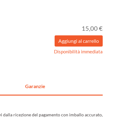
15,00 €
Disponibilità immediata
Garanzie
ivi dalla ricezione del pagamento con imballo accurato,