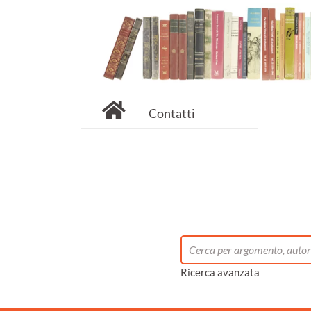
Contatti
Ricerca avanzata