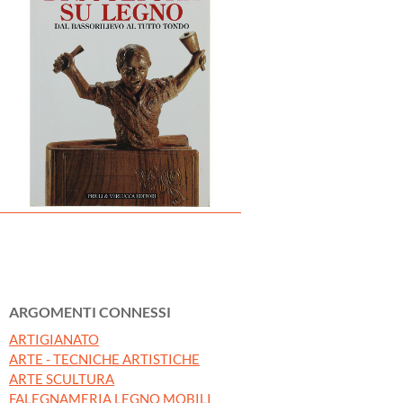
ARGOMENTI CONNESSI
ARTIGIANATO
ARTE - TECNICHE ARTISTICHE
ARTE SCULTURA
FALEGNAMERIA LEGNO MOBILI