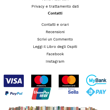
Privacy e trattamento dati
Contatti
Contatti e orari
Recensioni
Scrivi un Commento
Leggi il Libro degli Ospiti
Facebook
Instagram