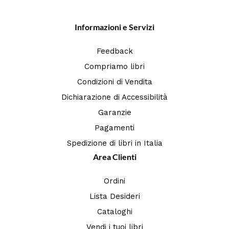
Informazioni e Servizi
Feedback
Compriamo libri
Condizioni di Vendita
Dichiarazione di Accessibilità
Garanzie
Pagamenti
Spedizione di libri in Italia
Area Clienti
Ordini
Lista Desideri
Cataloghi
Vendi i tuoi libri