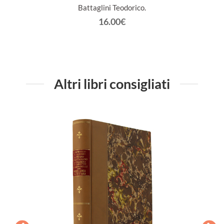
Battaglini Teodorico.
16.00€
Altri libri consigliati