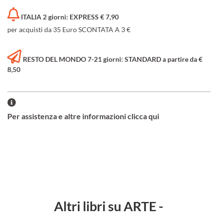
ITALIA 2 giorni: EXPRESS € 7,90
per acquisti da 35 Euro SCONTATA A 3 €
RESTO DEL MONDO 7-21 giorni: STANDARD a partire da €
8,50
Per assistenza e altre informazioni clicca qui
Altri libri su ARTE -