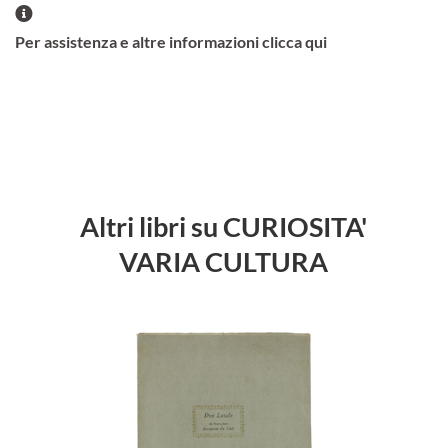
Per assistenza e altre informazioni clicca qui
Altri libri su CURIOSITA'
VARIA CULTURA