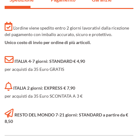
L'ordine viene spedito entro 2 giorni lavorativi dalla ricezione
del pagamento con imballo accurato, sicuro e protettivo.
Unico costo di invio per ordine di più articoli.
ITALIA 4-7 giorni: STANDARD € 4,90
per acquisti da 35 Euro GRATIS
ITALIA 2 giorni: EXPRESS € 7,90
per acquisti da 35 Euro SCONTATA A 3 €
RESTO DEL MONDO 7-21 giorni: STANDARD a partire da €
8,50