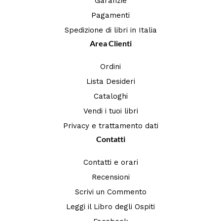
Garanzie
Pagamenti
Spedizione di libri in Italia
Area Clienti
Ordini
Lista Desideri
Cataloghi
Vendi i tuoi libri
Privacy e trattamento dati
Contatti
Contatti e orari
Recensioni
Scrivi un Commento
Leggi il Libro degli Ospiti