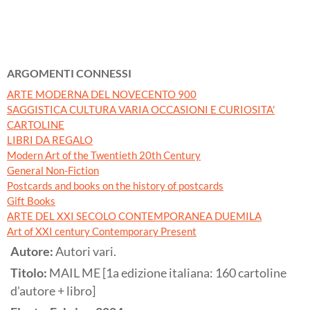
ARGOMENTI CONNESSI
ARTE MODERNA DEL NOVECENTO 900
SAGGISTICA CULTURA VARIA OCCASIONI E CURIOSITA'
CARTOLINE
LIBRI DA REGALO
Modern Art of the Twentieth 20th Century
General Non-Fiction
Postcards and books on the history of postcards
Gift Books
ARTE DEL XXI SECOLO CONTEMPORANEA DUEMILA
Art of XXI century Contemporary Present
Autore:
Autori vari.
Titolo:
MAIL ME [1a edizione italiana: 160 cartoline
d'autore + libro]