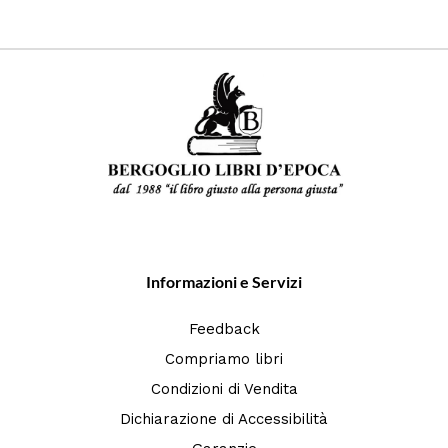
Informazioni e Servizi
Feedback
Compriamo libri
Condizioni di Vendita
Dichiarazione di Accessibilità