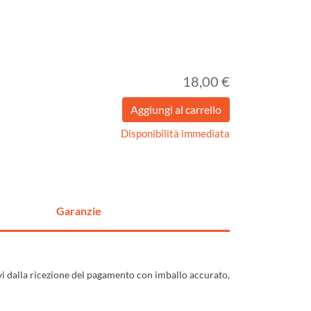
18,00 €
Disponibilità immediata
Garanzie
ivi dalla ricezione del pagamento con imballo accurato,