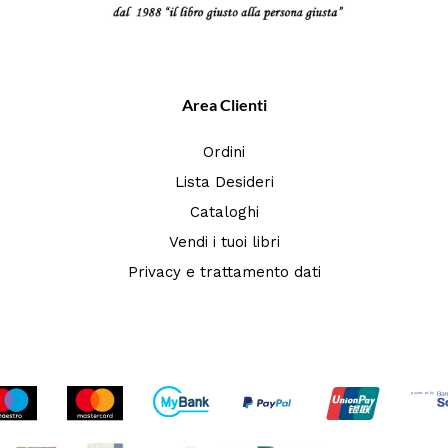
Area Clienti
Ordini
Lista Desideri
Cataloghi
Vendi i tuoi libri
Privacy e trattamento dati