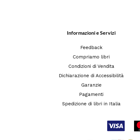
Informazioni e Servizi
Feedback
Compriamo libri
Condizioni di Vendita
Dichiarazione di Accessibilità
Garanzie
Pagamenti
Spedizione di libri in Italia