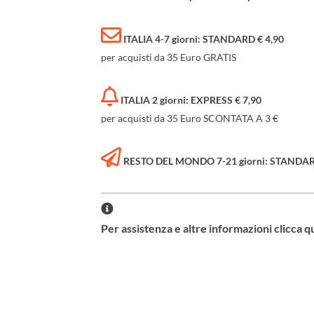
ITALIA 4-7 giorni: STANDARD € 4,90
per acquisti da 35 Euro GRATIS
ITALIA 2 giorni: EXPRESS € 7,90
per acquisti da 35 Euro SCONTATA A 3 €
RESTO DEL MONDO 7-21 giorni: STANDARD 
Per assistenza e altre informazioni clicca q