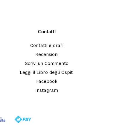
Contatti
Contatti e orari
Recensioni
Scrivi un Commento
Leggi il Libro degli Ospiti
Facebook
Instagram