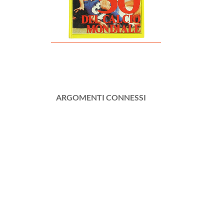
ARGOMENTI CONNESSI