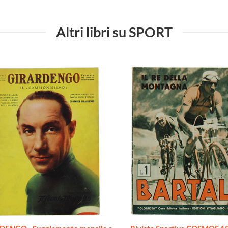
Altri libri su SPORT