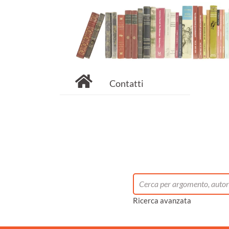
Contatti
Ricerca avanzata