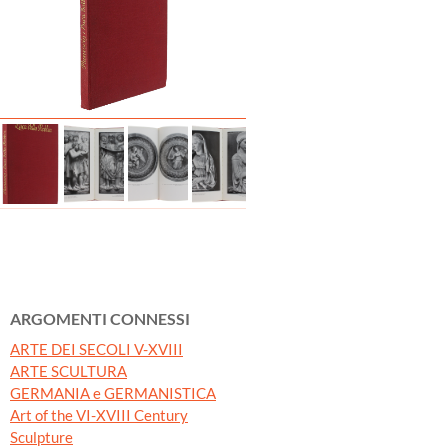
ARGOMENTI CONNESSI
ARTE DEI SECOLI V-XVIII
ARTE SCULTURA
GERMANIA e GERMANISTICA
Art of the VI-XVIII Century
Sculpture