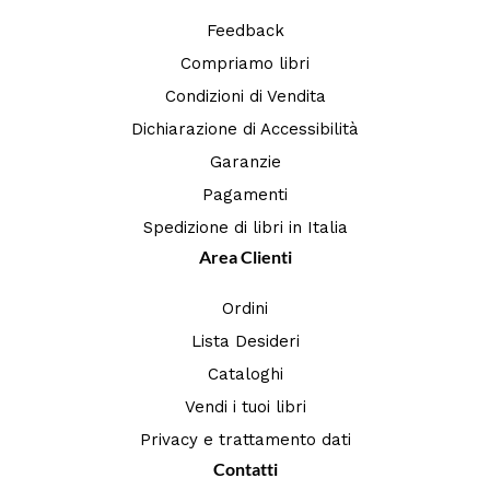
Feedback
Compriamo libri
Condizioni di Vendita
Dichiarazione di Accessibilità
Garanzie
Pagamenti
Spedizione di libri in Italia
Area Clienti
Ordini
Lista Desideri
Cataloghi
Vendi i tuoi libri
Privacy e trattamento dati
Contatti