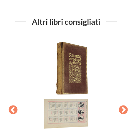
Altri libri consigliati