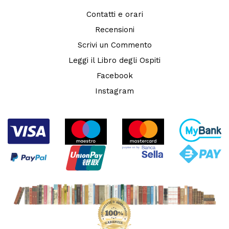
Contatti e orari
Recensioni
Scrivi un Commento
Leggi il Libro degli Ospiti
Facebook
Instagram