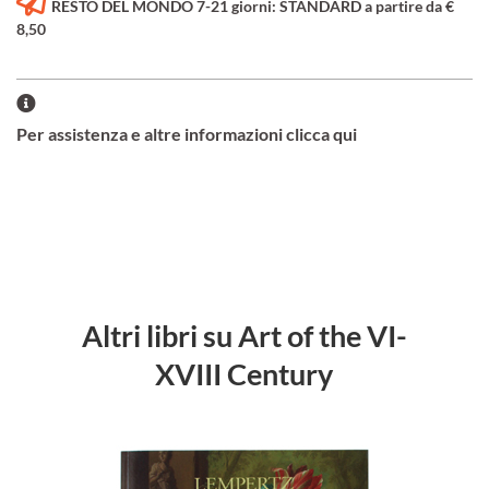
RESTO DEL MONDO 7-21 giorni: STANDARD a partire da €
8,50
Per assistenza e altre informazioni clicca qui
Altri libri su Art of the VI-
XVIII Century