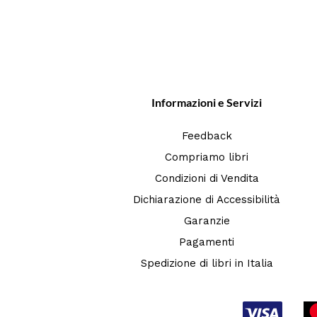
Informazioni e Servizi
Feedback
Compriamo libri
Condizioni di Vendita
Dichiarazione di Accessibilità
Garanzie
Pagamenti
Spedizione di libri in Italia