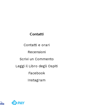
Contatti
Contatti e orari
Recensioni
Scrivi un Commento
Leggi il Libro degli Ospiti
Facebook
Instagram