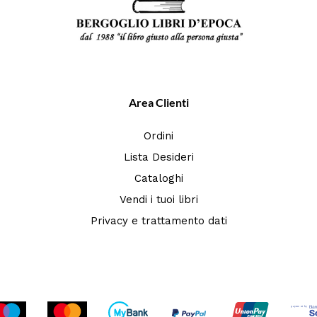
Area Clienti
Ordini
Lista Desideri
Cataloghi
Vendi i tuoi libri
Privacy e trattamento dati