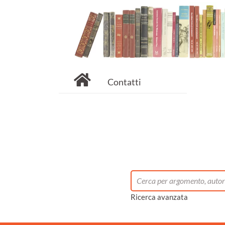
Contatti
Ricerca avanzata