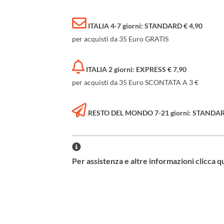
ITALIA 4-7 giorni: STANDARD € 4,90
per acquisti da 35 Euro GRATIS
ITALIA 2 giorni: EXPRESS € 7,90
per acquisti da 35 Euro SCONTATA A 3 €
RESTO DEL MONDO 7-21 giorni: STANDARD 
Per assistenza e altre informazioni clicca q