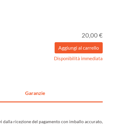
20,00 €
Disponibilità immediata
Garanzie
ivi dalla ricezione del pagamento con imballo accurato,