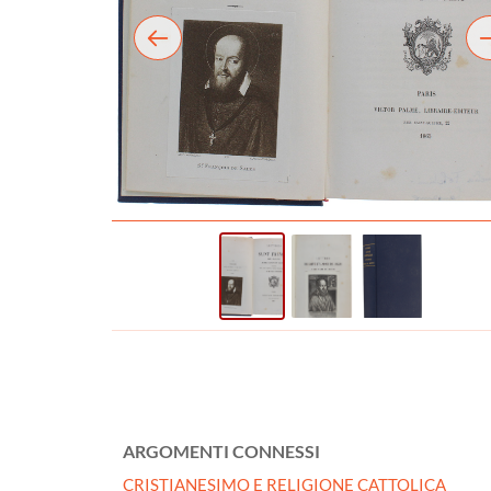
ARGOMENTI CONNESSI
CRISTIANESIMO E RELIGIONE CATTOLICA