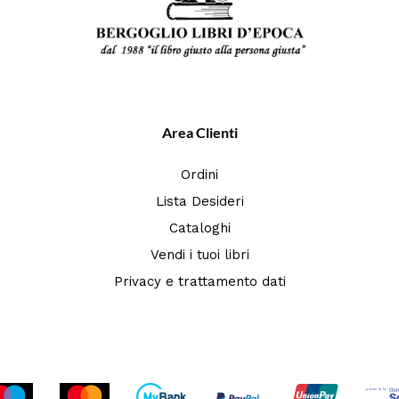
Area Clienti
Ordini
Lista Desideri
Cataloghi
Vendi i tuoi libri
Privacy e trattamento dati