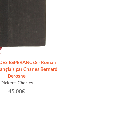
DES ESPERANCES - Roman
l'anglais par Charles Bernard
Derosne
Dickens Charles
45.00€