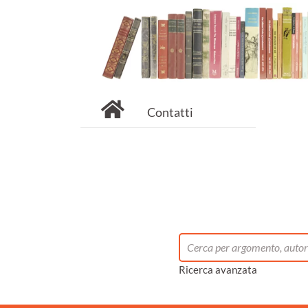
Contatti
Ricerca avanzata