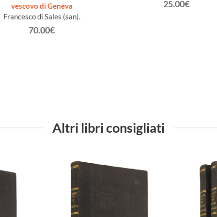
25.00€
vescovo di Geneva
Francesco di Sales (san).
70.00€
Altri libri consigliati