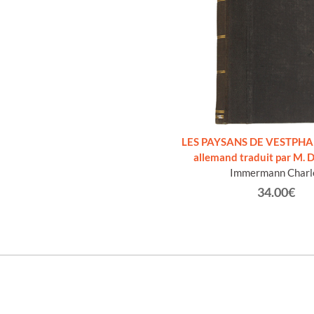
LES PAYSANS DE VESTPHAL
allemand traduit par M. D
Immermann Charl
34.00€