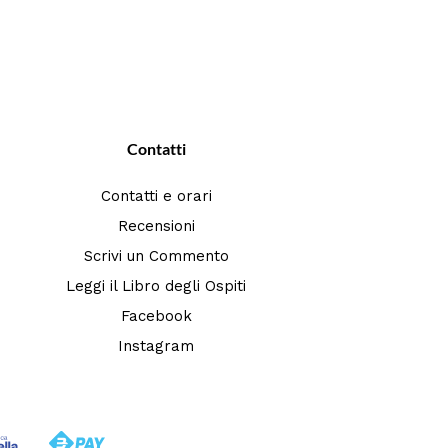
Contatti
Contatti e orari
Recensioni
Scrivi un Commento
Leggi il Libro degli Ospiti
Facebook
Instagram