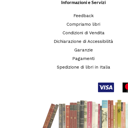
Informazioni e Servizi
Feedback
Compriamo libri
Condizioni di Vendita
Dichiarazione di Accessibilità
Garanzie
Pagamenti
Spedizione di libri in Italia