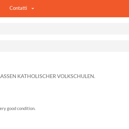
Contatti
KLASSEN KATHOLISCHER VOLKSCHULEN.
ery good condition.