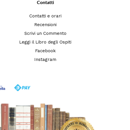
Contatti
Contatti e orari
Recensioni
Scrivi un Commento
Leggi il Libro degli Ospiti
Facebook
Instagram