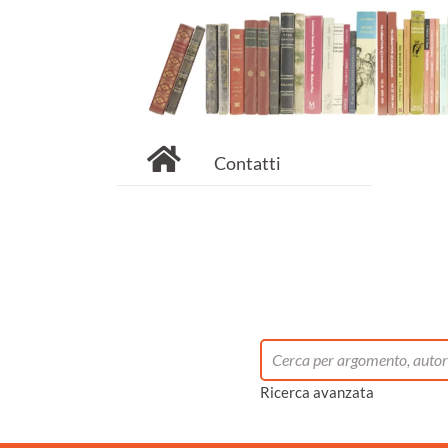
Contatti
Ricerca avanzata