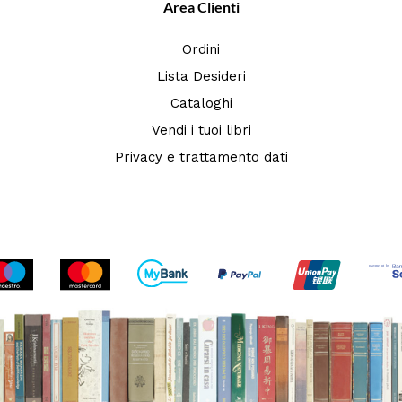
Area Clienti
Ordini
Lista Desideri
Cataloghi
Vendi i tuoi libri
Privacy e trattamento dati