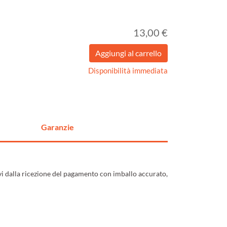
13,00 €
Disponibilità immediata
Garanzie
ivi dalla ricezione del pagamento con imballo accurato,