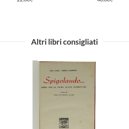
Altri libri consigliati