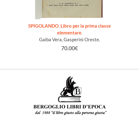
SPIGOLANDO. Libro per la prima classe
elementare.
Gaiba Vera, Gasperini Oreste.
70.00€