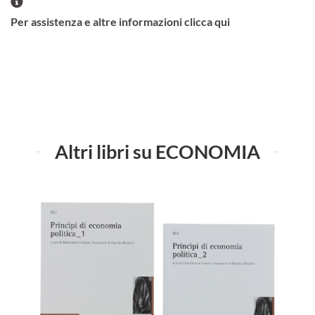
Per assistenza e altre informazioni clicca qui
Altri libri su ECONOMIA