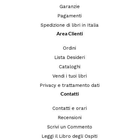
Garanzie
Pagamenti
Spedizione di libri in Italia
Area Clienti
Ordini
Lista Desideri
Cataloghi
Vendi i tuoi libri
Privacy e trattamento dati
Contatti
Contatti e orari
Recensioni
Scrivi un Commento
Leggi il Libro degli Ospiti