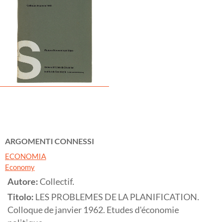
ARGOMENTI CONNESSI
ECONOMIA
Economy
Autore:
Collectif.
Titolo:
LES PROBLEMES DE LA PLANIFICATION.
Colloque de janvier 1962. Etudes d'économie