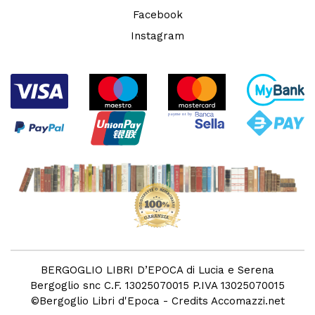
Facebook
Instagram
BERGOGLIO LIBRI D’EPOCA di Lucia e Serena
Bergoglio snc C.F. 13025070015 P.IVA 13025070015
©
Bergoglio Libri d'Epoca
- Credits
Accomazzi.net