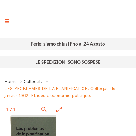
ografia
Ferie: siamo chiusi fino al 24 Agosto
LE SPEDIZIONI SONO SOSPESE
Home
Collectif.
LES PROBLEMES DE LA PLANIFICATION. Colloque de
janvier 1962. Etudes d'économie politique.
1
/
1