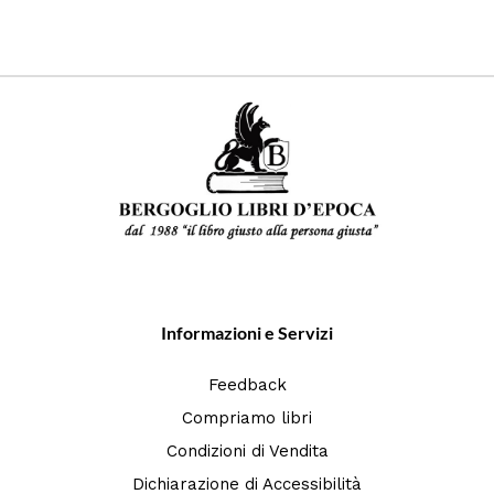
Informazioni e Servizi
Feedback
Compriamo libri
Condizioni di Vendita
Dichiarazione di Accessibilità