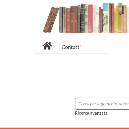
Contatti
Ricerca avanzata