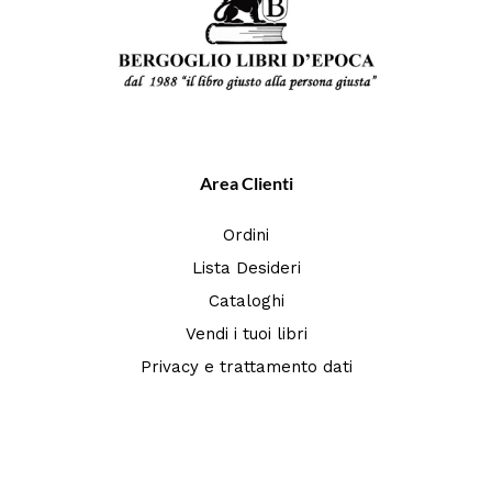
Area Clienti
Ordini
Lista Desideri
Cataloghi
Vendi i tuoi libri
Privacy e trattamento dati