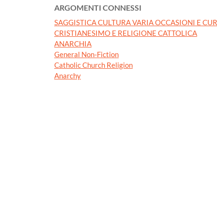
ARGOMENTI CONNESSI
SAGGISTICA CULTURA VARIA OCCASIONI E CUR
CRISTIANESIMO E RELIGIONE CATTOLICA
ANARCHIA
General Non-Fiction
Catholic Church Religion
Anarchy