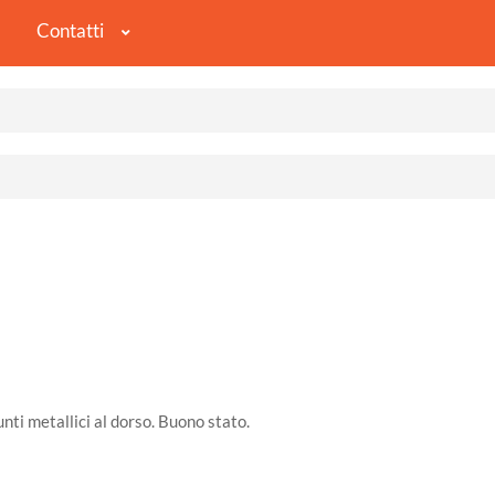
Contatti
nti metallici al dorso. Buono stato.