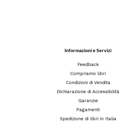
Informazioni e Servizi
Feedback
Compriamo libri
Condizioni di Vendita
Dichiarazione di Accessibilità
Garanzie
Pagamenti
Spedizione di libri in Italia