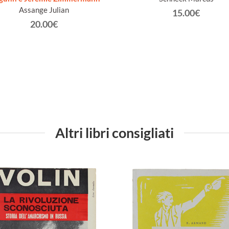
Assange Julian
15.00€
20.00€
Altri libri consigliati