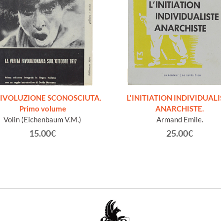
RIVOLUZIONE SCONOSCIUTA.
L'INITIATION INDIVIDUALI
Primo volume
ANARCHISTE.
Volin (Eichenbaum V.M.)
Armand Emile.
15.00€
25.00€