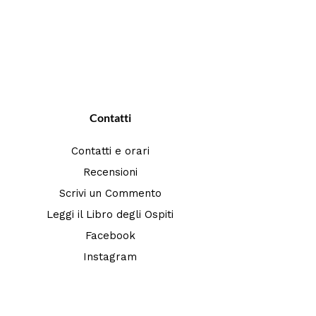
Contatti
Contatti e orari
Recensioni
Scrivi un Commento
Leggi il Libro degli Ospiti
Facebook
Instagram