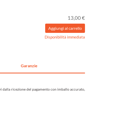
13,00 €
Disponibilità immediata
Garanzie
ivi dalla ricezione del pagamento con imballo accurato,