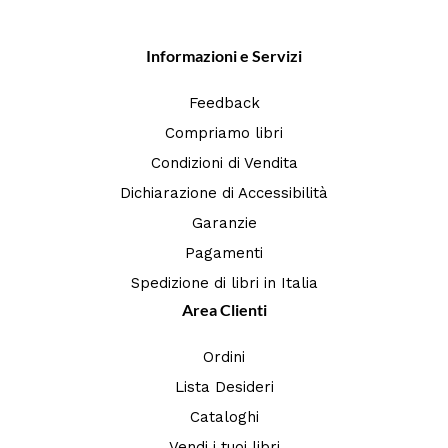
Informazioni e Servizi
Feedback
Compriamo libri
Condizioni di Vendita
Dichiarazione di Accessibilità
Garanzie
Pagamenti
Spedizione di libri in Italia
Area Clienti
Ordini
Lista Desideri
Cataloghi
Vendi i tuoi libri