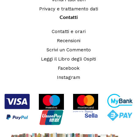
Privacy e trattamento dati
Contatti
Contatti e orari
Recensioni
Scrivi un Commento
Leggi il Libro degli Ospiti
Facebook
Instagram