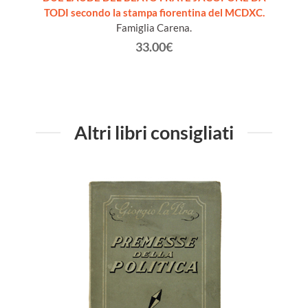
2013
TODI secondo la stampa fiorentina del MCDXC.
Famiglia Carena.
33.00€
Altri libri consigliati