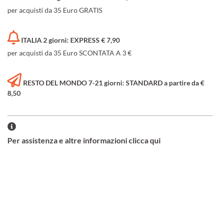
per acquisti da 35 Euro GRATIS
ITALIA 2 giorni: EXPRESS € 7,90
per acquisti da 35 Euro SCONTATA A 3 €
RESTO DEL MONDO 7-21 giorni: STANDARD a partire da €
8,50
Per assistenza e altre informazioni clicca qui