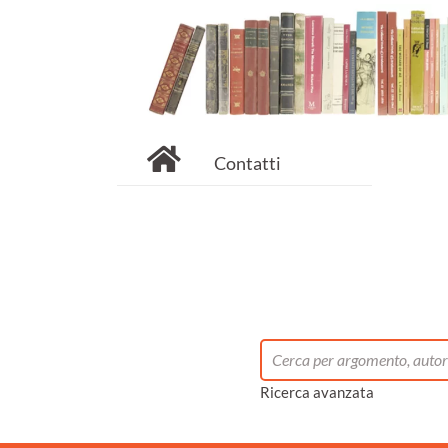
Contatti
Ricerca avanzata