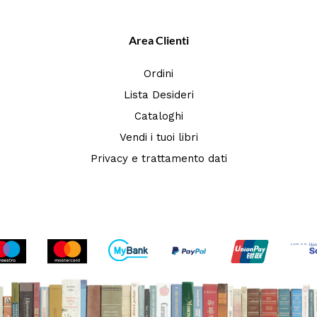
Area Clienti
Ordini
Lista Desideri
Cataloghi
Vendi i tuoi libri
Privacy e trattamento dati