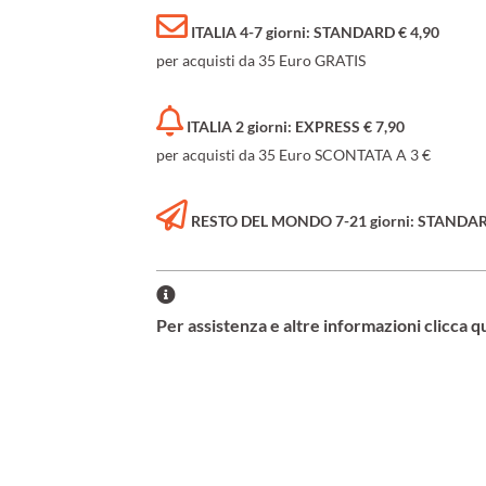
ITALIA 4-7 giorni: STANDARD € 4,90
per acquisti da 35 Euro GRATIS
ITALIA 2 giorni: EXPRESS € 7,90
per acquisti da 35 Euro SCONTATA A 3 €
RESTO DEL MONDO 7-21 giorni: STANDARD 
Per assistenza e altre informazioni clicca q