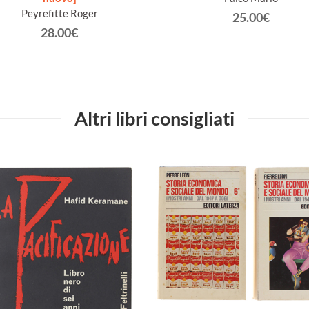
Peyrefitte Roger
25.00€
28.00€
Altri libri consigliati