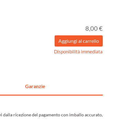
8,00 €
Disponibilità immediata
Garanzie
ivi dalla ricezione del pagamento con imballo accurato,