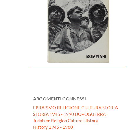
ARGOMENTI CONNESSI
EBRAISMO RELIGIONE CULTURA STORIA
STORIA 1945 - 1990 DOPOGUERRA
Judaism: Religion Culture History
History 1945 - 1980