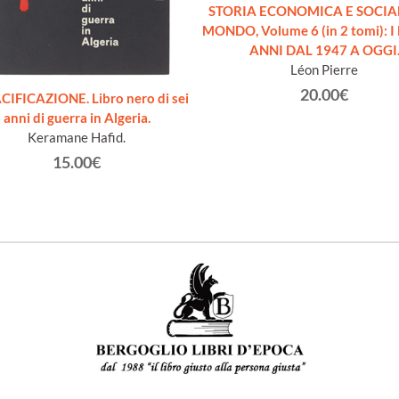
STORIA ECONOMICA E SOCIA
MONDO, Volume 6 (in 2 tomi): 
ANNI DAL 1947 A OGGI
Léon Pierre
20.00€
CIFICAZIONE. Libro nero di sei
anni di guerra in Algeria.
Keramane Hafid.
15.00€