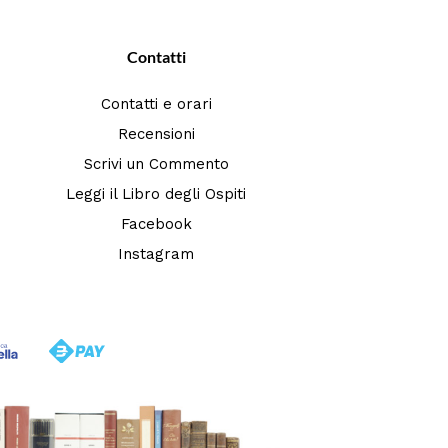
Contatti
Contatti e orari
Recensioni
Scrivi un Commento
Leggi il Libro degli Ospiti
Facebook
Instagram