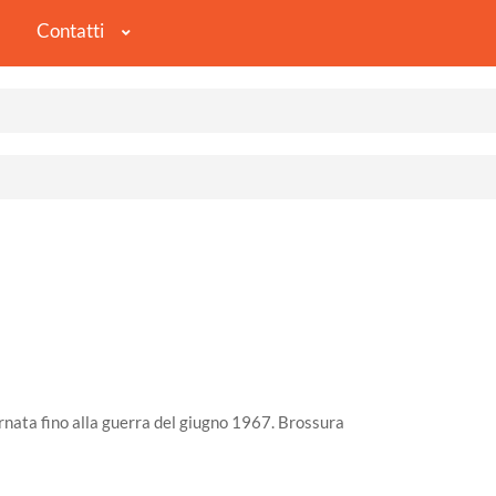
Contatti
rnata fino alla guerra del giugno 1967. Brossura