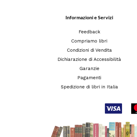
Informazioni e Servizi
Feedback
Compriamo libri
Condizioni di Vendita
Dichiarazione di Accessibilità
Garanzie
Pagamenti
Spedizione di libri in Italia