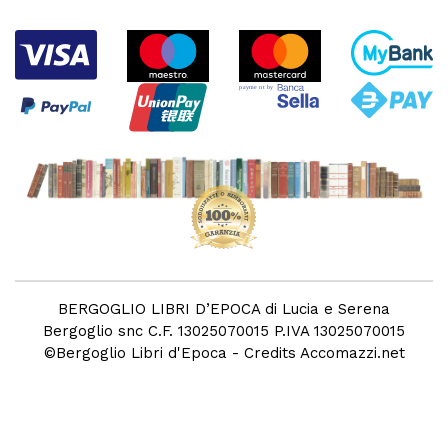
BERGOGLIO LIBRI D’EPOCA di Lucia e Serena
Bergoglio snc C.F. 13025070015 P.IVA 13025070015
©
Bergoglio Libri d'Epoca
- Credits
Accomazzi.net