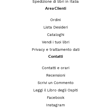
Spedizione di libri in Italia
Area Clienti
Ordini
Lista Desideri
Cataloghi
Vendi i tuoi libri
Privacy e trattamento dati
Contatti
Contatti e orari
Recensioni
Scrivi un Commento
Leggi il Libro degli Ospiti
Facebook
Instagram