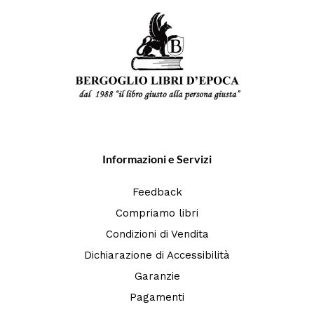
Informazioni e Servizi
Feedback
Compriamo libri
Condizioni di Vendita
Dichiarazione di Accessibilità
Garanzie
Pagamenti