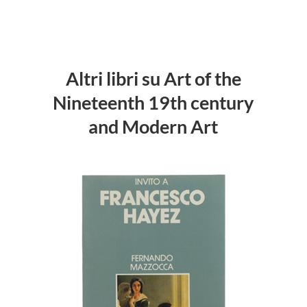
Altri libri su Art of the
Nineteenth 19th century
and Modern Art