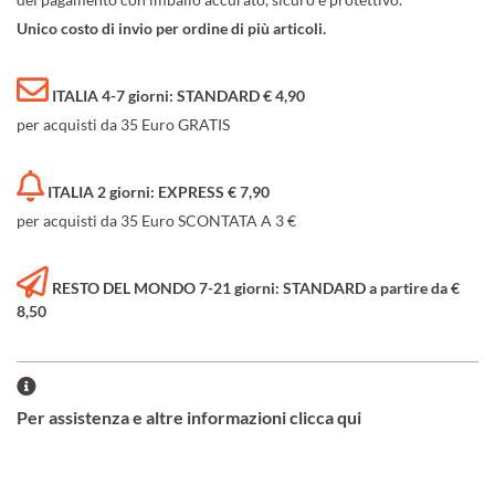
Unico costo di invio per ordine di più articoli.
ITALIA 4-7 giorni: STANDARD € 4,90
per acquisti da 35 Euro GRATIS
ITALIA 2 giorni: EXPRESS € 7,90
per acquisti da 35 Euro SCONTATA A 3 €
RESTO DEL MONDO 7-21 giorni: STANDARD a partire da €
8,50
Per assistenza e altre informazioni clicca qui