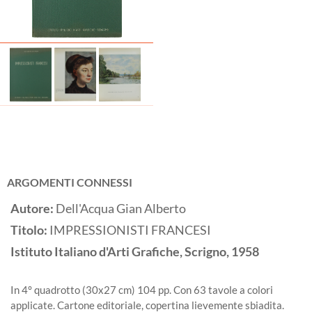
ARGOMENTI CONNESSI
Autore:
Dell'Acqua Gian Alberto
Titolo:
IMPRESSIONISTI FRANCESI
Istituto Italiano d'Arti Grafiche, Scrigno,
1958
In 4° quadrotto (30x27 cm) 104 pp. Con 63 tavole a colori
applicate. Cartone editoriale, copertina lievemente sbiadita.