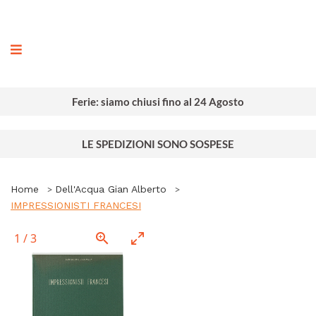
ografia
Ferie: siamo chiusi fino al 24 Agosto
LE SPEDIZIONI SONO SOSPESE
Home
Dell'Acqua Gian Alberto
IMPRESSIONISTI FRANCESI
1
/
3