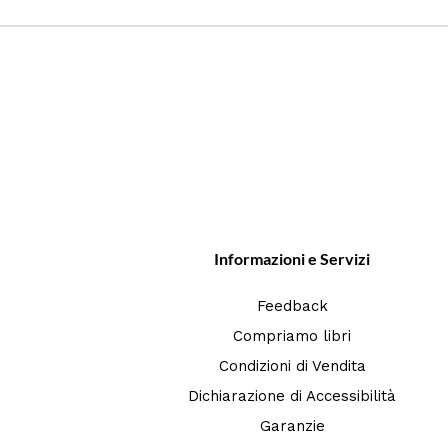
Informazioni e Servizi
Feedback
Compriamo libri
Condizioni di Vendita
Dichiarazione di Accessibilità
Garanzie