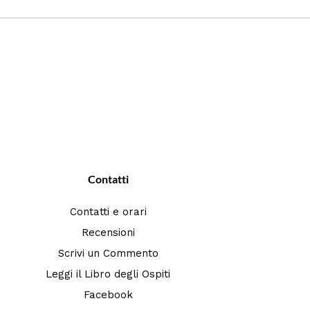
Contatti
Contatti e orari
Recensioni
Scrivi un Commento
Leggi il Libro degli Ospiti
Facebook