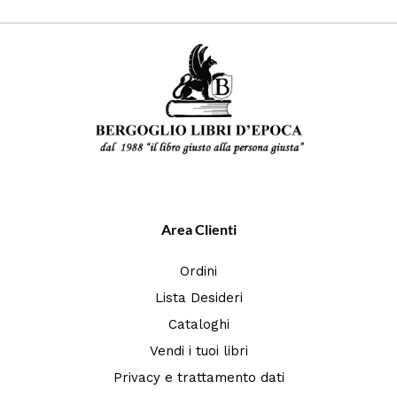
Area Clienti
Ordini
Lista Desideri
Cataloghi
Vendi i tuoi libri
Privacy e trattamento dati