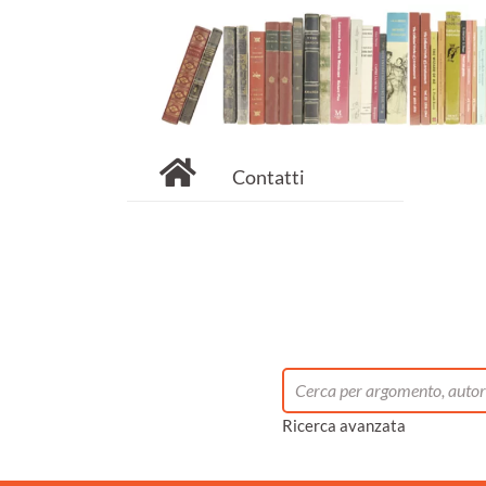
Contatti
Ricerca avanzata