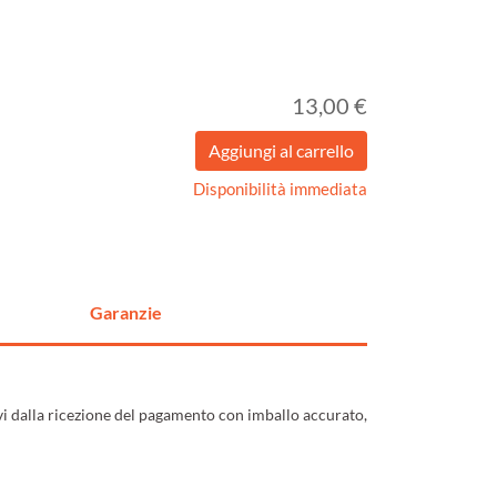
13,00 €
Disponibilità immediata
Garanzie
ivi dalla ricezione del pagamento con imballo accurato,