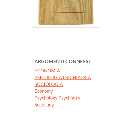
ARGOMENTI CONNESSI
ECONOMIA
PSICOLOGIA PSICHIATRIA
SOCIOLOGIA
Economy
Psychology Psychiatry
Sociology