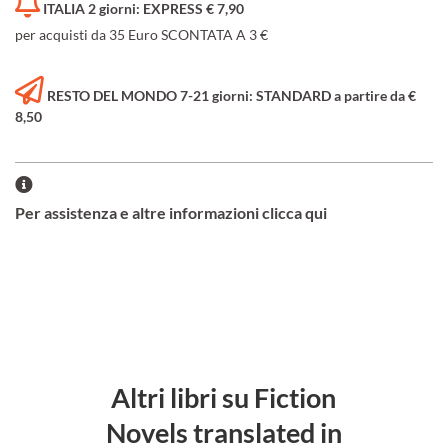
ITALIA 2 giorni: EXPRESS € 7,90
per acquisti da 35 Euro SCONTATA A 3 €
RESTO DEL MONDO 7-21 giorni: STANDARD a partire da €
8,50
Per assistenza e altre informazioni clicca qui
Altri libri su Fiction
Novels translated in