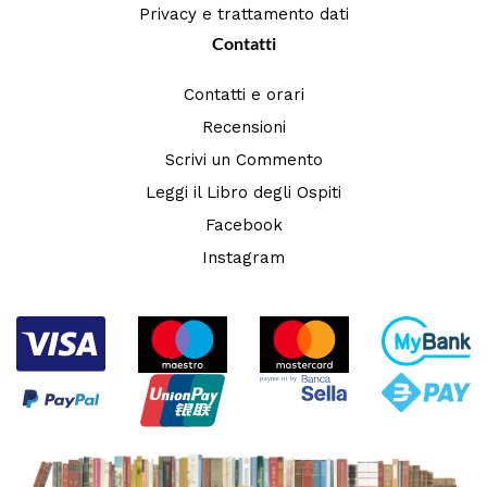
Privacy e trattamento dati
Contatti
Contatti e orari
Recensioni
Scrivi un Commento
Leggi il Libro degli Ospiti
Facebook
Instagram