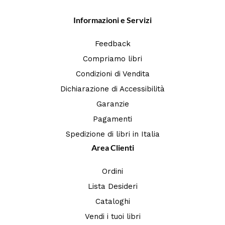
Informazioni e Servizi
Feedback
Compriamo libri
Condizioni di Vendita
Dichiarazione di Accessibilità
Garanzie
Pagamenti
Spedizione di libri in Italia
Area Clienti
Ordini
Lista Desideri
Cataloghi
Vendi i tuoi libri