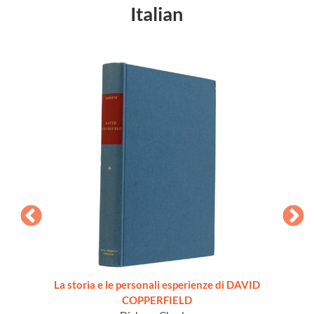
Italian
sandra
La storia e le personali esperienze di DAVID
COPPERFIELD