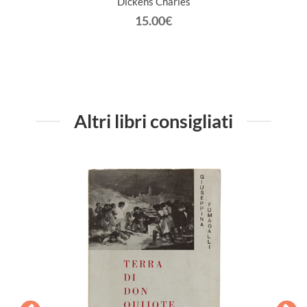
Dickens Charles
15.00€
Altri libri consigliati