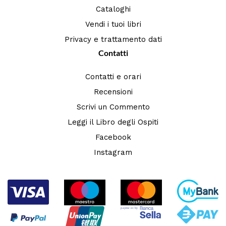
Cataloghi
Vendi i tuoi libri
Privacy e trattamento dati
Contatti
Contatti e orari
Recensioni
Scrivi un Commento
Leggi il Libro degli Ospiti
Facebook
Instagram