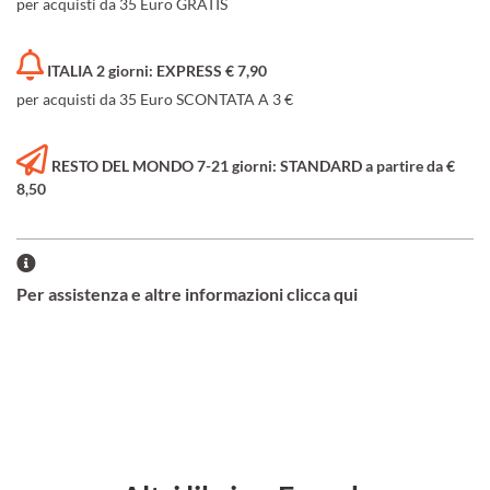
per acquisti da 35 Euro GRATIS
ITALIA 2 giorni: EXPRESS € 7,90
per acquisti da 35 Euro SCONTATA A 3 €
RESTO DEL MONDO 7-21 giorni: STANDARD a partire da €
8,50
Per assistenza e altre informazioni clicca qui