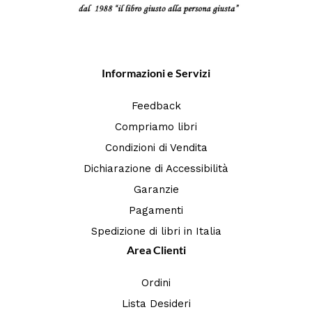
Informazioni e Servizi
Feedback
Compriamo libri
Condizioni di Vendita
Dichiarazione di Accessibilità
Garanzie
Pagamenti
Spedizione di libri in Italia
Area Clienti
Ordini
Lista Desideri