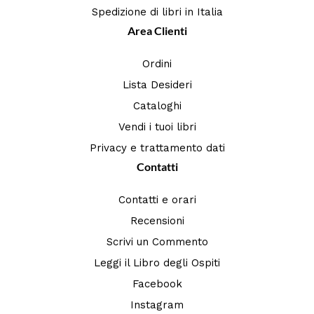
Spedizione di libri in Italia
Area Clienti
Ordini
Lista Desideri
Cataloghi
Vendi i tuoi libri
Privacy e trattamento dati
Contatti
Contatti e orari
Recensioni
Scrivi un Commento
Leggi il Libro degli Ospiti
Facebook
Instagram