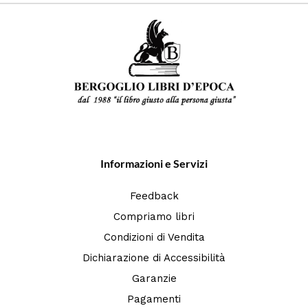
Informazioni e Servizi
Feedback
Compriamo libri
Condizioni di Vendita
Dichiarazione di Accessibilità
Garanzie
Pagamenti