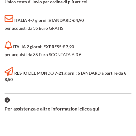
Unico costo di invio per ordine di più articoli.
ITALIA 4-7 giorni: STANDARD € 4,90
per acquisti da 35 Euro GRATIS
ITALIA 2 giorni: EXPRESS € 7,90
per acquisti da 35 Euro SCONTATA A 3 €
RESTO DEL MONDO 7-21 giorni: STANDARD a partire da €
8,50
Per assistenza e altre informazioni clicca qui