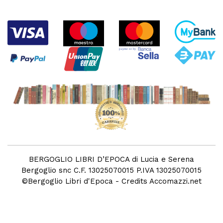
BERGOGLIO LIBRI D’EPOCA di Lucia e Serena
Bergoglio snc C.F. 13025070015 P.IVA 13025070015
©
Bergoglio Libri d'Epoca
- Credits
Accomazzi.net