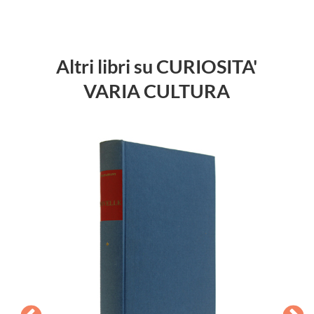
Altri libri su CURIOSITA'
VARIA CULTURA