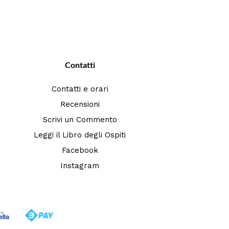
Contatti
Contatti e orari
Recensioni
Scrivi un Commento
Leggi il Libro degli Ospiti
Facebook
Instagram