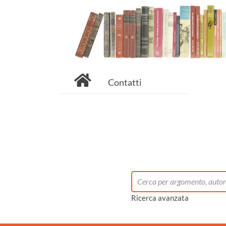
Contatti
Ricerca avanzata