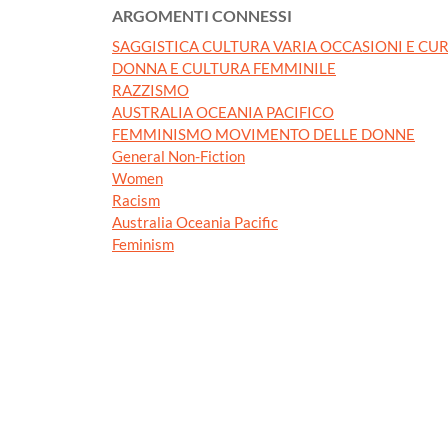
ARGOMENTI CONNESSI
SAGGISTICA CULTURA VARIA OCCASIONI E CUR
DONNA E CULTURA FEMMINILE
RAZZISMO
AUSTRALIA OCEANIA PACIFICO
FEMMINISMO MOVIMENTO DELLE DONNE
General Non-Fiction
Women
Racism
Australia Oceania Pacific
Feminism