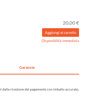
20,00 €
Disponibilità immediata
Garanzie
ivi dalla ricezione del pagamento con imballo accurato,