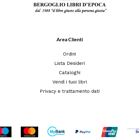
Area Clienti
Ordini
Lista Desideri
Cataloghi
Vendi i tuoi libri
Privacy e trattamento dati