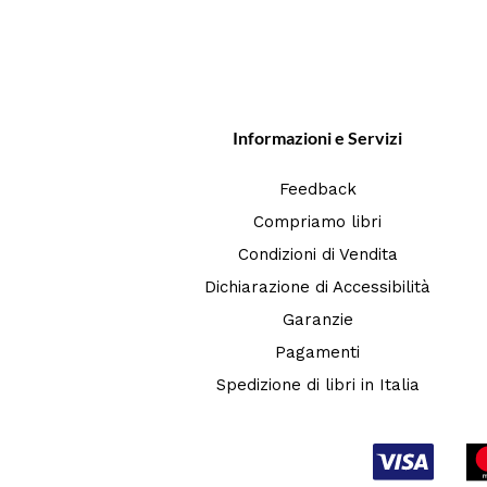
Informazioni e Servizi
Feedback
Compriamo libri
Condizioni di Vendita
Dichiarazione di Accessibilità
Garanzie
Pagamenti
Spedizione di libri in Italia