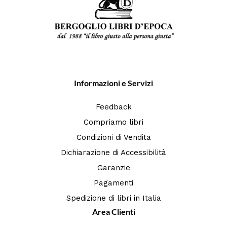
Informazioni e Servizi
Feedback
Compriamo libri
Condizioni di Vendita
Dichiarazione di Accessibilità
Garanzie
Pagamenti
Spedizione di libri in Italia
Area Clienti