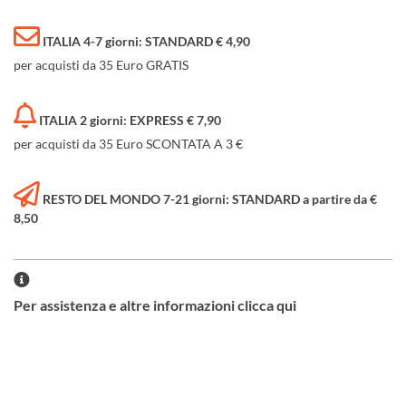
ITALIA 4-7 giorni: STANDARD € 4,90
per acquisti da 35 Euro GRATIS
ITALIA 2 giorni: EXPRESS € 7,90
per acquisti da 35 Euro SCONTATA A 3 €
RESTO DEL MONDO 7-21 giorni: STANDARD a partire da €
8,50
Per assistenza e altre informazioni clicca qui