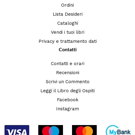
Ordini
Lista Desideri
Cataloghi
Vendi i tuoi libri
Privacy e trattamento dati
Contatti
Contatti e orari
Recensioni
Scrivi un Commento
Leggi il Libro degli Ospiti
Facebook
Instagram