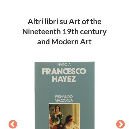
Altri libri su Art of the
Nineteenth 19th century
and Modern Art