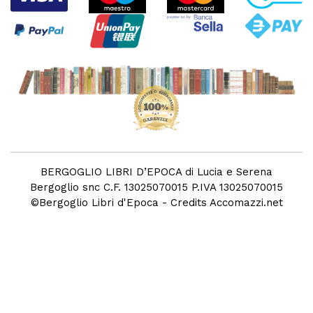
BERGOGLIO LIBRI D’EPOCA di Lucia e Serena
Bergoglio snc C.F. 13025070015 P.IVA 13025070015
©
Bergoglio Libri d'Epoca
- Credits
Accomazzi.net