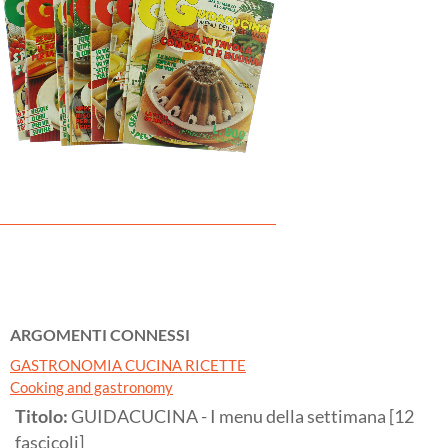
ARGOMENTI CONNESSI
GASTRONOMIA CUCINA RICETTE
Cooking and gastronomy
Titolo:
GUIDACUCINA - I menu della settimana [12
fascicoli]