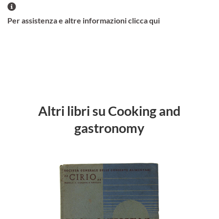
Per assistenza e altre informazioni clicca qui
Altri libri su Cooking and
gastronomy