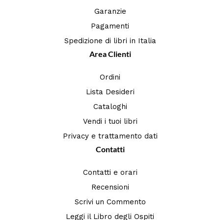
Garanzie
Pagamenti
Spedizione di libri in Italia
Area Clienti
Ordini
Lista Desideri
Cataloghi
Vendi i tuoi libri
Privacy e trattamento dati
Contatti
Contatti e orari
Recensioni
Scrivi un Commento
Leggi il Libro degli Ospiti