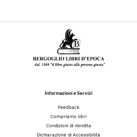
Informazioni e Servizi
Feedback
Compriamo libri
Condizioni di Vendita
Dichiarazione di Accessibilità