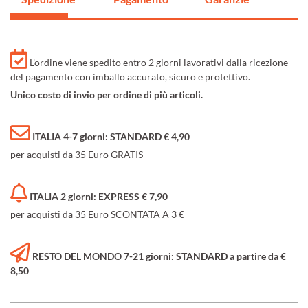
L'ordine viene spedito entro 2 giorni lavorativi dalla ricezione
del pagamento con imballo accurato, sicuro e protettivo.
Unico costo di invio per ordine di più articoli.
ITALIA 4-7 giorni: STANDARD € 4,90
per acquisti da 35 Euro GRATIS
ITALIA 2 giorni: EXPRESS € 7,90
per acquisti da 35 Euro SCONTATA A 3 €
RESTO DEL MONDO 7-21 giorni: STANDARD a partire da €
8,50