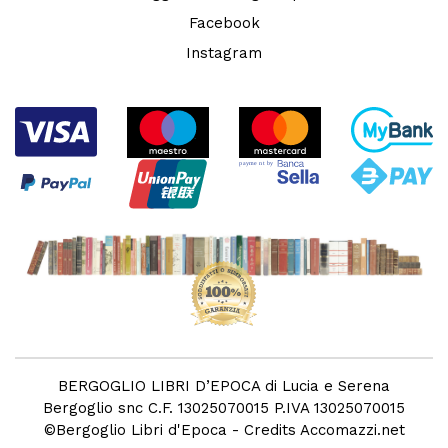
Facebook
Instagram
BERGOGLIO LIBRI D’EPOCA di Lucia e Serena
Bergoglio snc C.F. 13025070015 P.IVA 13025070015
©
Bergoglio Libri d'Epoca
- Credits
Accomazzi.net