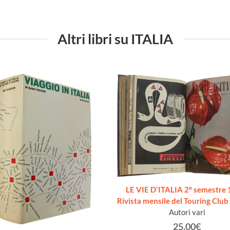
Altri libri su ITALIA
LE VIE D'ITALIA 2° semestre 
Rivista mensile del Touring Club 
Autori vari
25.00€