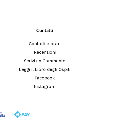
Contatti
Contatti e orari
Recensioni
Scrivi un Commento
Leggi il Libro degli Ospiti
Facebook
Instagram