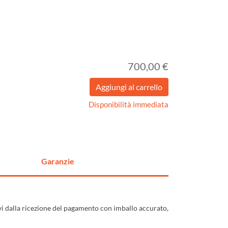
700,00 €
Disponibilità immediata
Garanzie
ivi dalla ricezione del pagamento con imballo accurato,