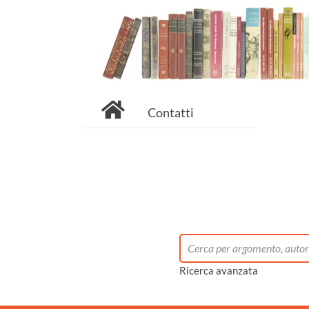
Contatti
Ricerca avanzata