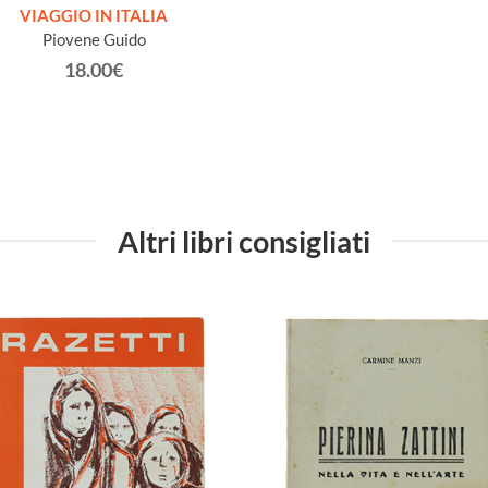
VIAGGIO IN ITALIA
Piovene Guido
18.00€
Altri libri consigliati