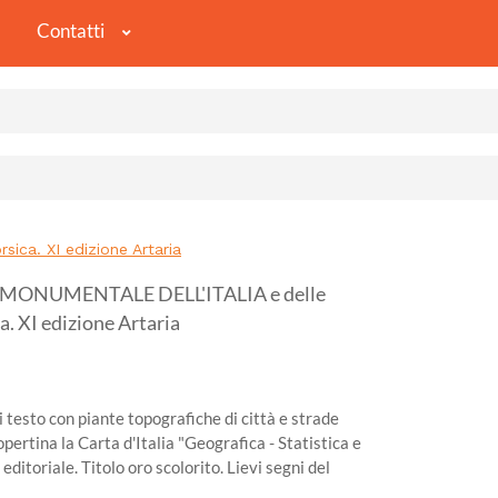
Contatti
ica. XI edizione Artaria
MONUMENTALE DELL'ITALIA e delle
ca. XI edizione Artaria
 testo con piante topografiche di città e strade
copertina la Carta d'Italia "Geografica - Statistica e
ditoriale. Titolo oro scolorito. Lievi segni del