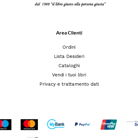
Area Clienti
Ordini
Lista Desideri
Cataloghi
Vendi i tuoi libri
Privacy e trattamento dati