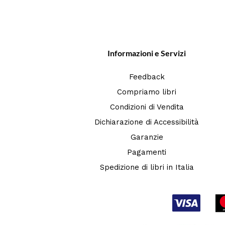
Informazioni e Servizi
Feedback
Compriamo libri
Condizioni di Vendita
Dichiarazione di Accessibilità
Garanzie
Pagamenti
Spedizione di libri in Italia