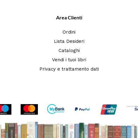
Area Clienti
Ordini
Lista Desideri
Cataloghi
Vendi i tuoi libri
Privacy e trattamento dati