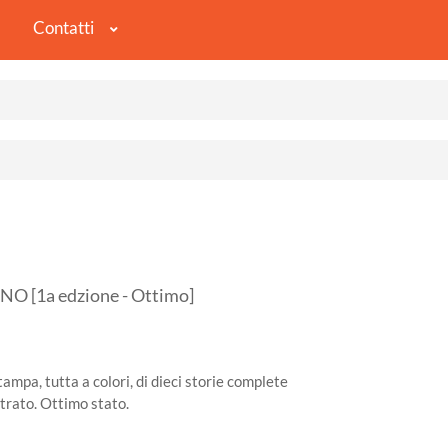
Contatti
 [1a edzione - Ottimo]
mpa, tutta a colori, di dieci storie complete
trato. Ottimo stato.