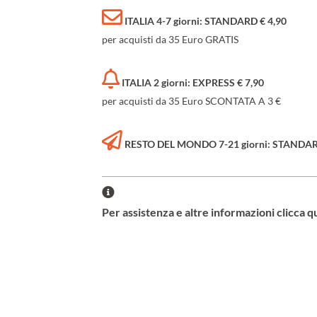
ITALIA 4-7 giorni: STANDARD € 4,90
per acquisti da 35 Euro GRATIS
ITALIA 2 giorni: EXPRESS € 7,90
per acquisti da 35 Euro SCONTATA A 3 €
RESTO DEL MONDO 7-21 giorni: STANDARD 
Per assistenza e altre informazioni clicca q