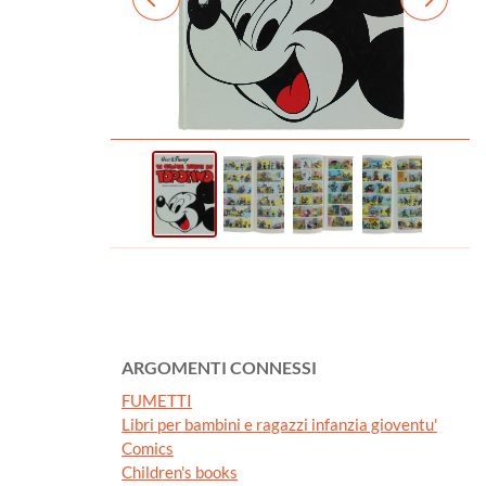
ARGOMENTI CONNESSI
FUMETTI
Libri per bambini e ragazzi infanzia gioventu'
Comics
Children's books