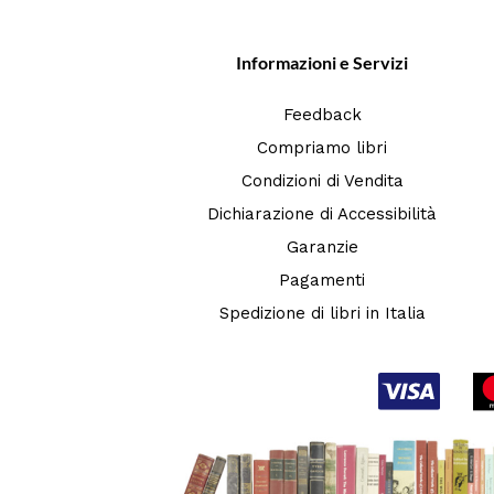
Informazioni e Servizi
Feedback
Compriamo libri
Condizioni di Vendita
Dichiarazione di Accessibilità
Garanzie
Pagamenti
Spedizione di libri in Italia