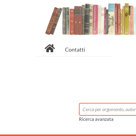
Contatti
Ricerca avanzata