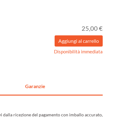
25,00 €
Disponibilità immediata
Garanzie
ivi dalla ricezione del pagamento con imballo accurato,