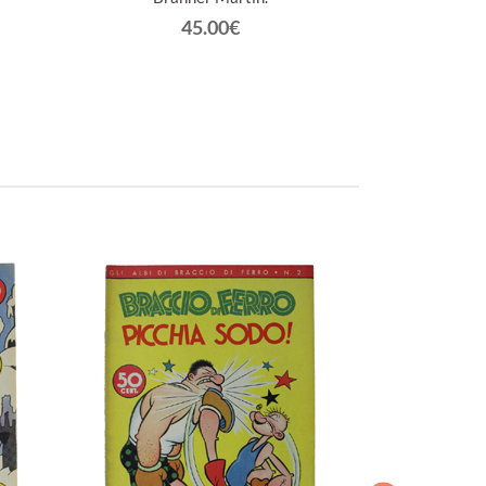
45.00€