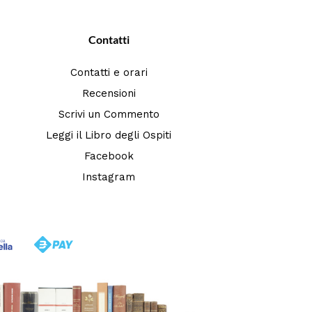
Contatti
Contatti e orari
Recensioni
Scrivi un Commento
Leggi il Libro degli Ospiti
Facebook
Instagram