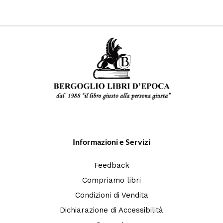
Informazioni e Servizi
Feedback
Compriamo libri
Condizioni di Vendita
Dichiarazione di Accessibilità