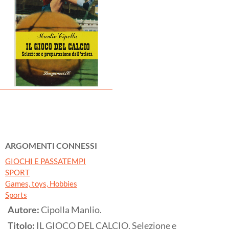
ARGOMENTI CONNESSI
GIOCHI E PASSATEMPI
SPORT
Games, toys, Hobbies
Sports
Autore:
Cipolla Manlio.
Titolo:
IL GIOCO DEL CALCIO. Selezione e