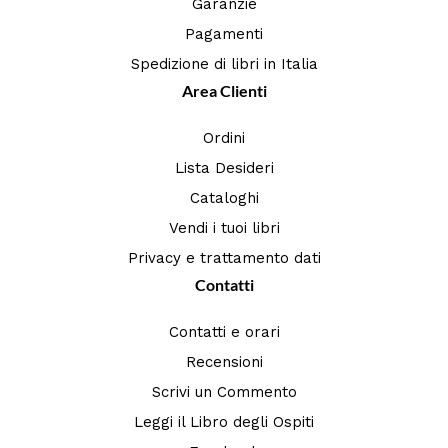
Garanzie
Pagamenti
Spedizione di libri in Italia
Area Clienti
Ordini
Lista Desideri
Cataloghi
Vendi i tuoi libri
Privacy e trattamento dati
Contatti
Contatti e orari
Recensioni
Scrivi un Commento
Leggi il Libro degli Ospiti