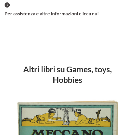
Per assistenza e altre informazioni clicca qui
Altri libri su Games, toys,
Hobbies