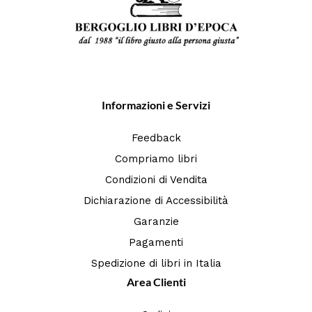
Informazioni e Servizi
Feedback
Compriamo libri
Condizioni di Vendita
Dichiarazione di Accessibilità
Garanzie
Pagamenti
Spedizione di libri in Italia
Area Clienti