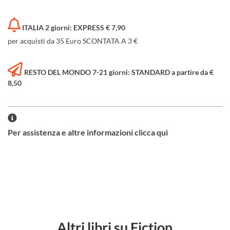
ITALIA 2 giorni: EXPRESS € 7,90
per acquisti da 35 Euro SCONTATA A 3 €
RESTO DEL MONDO 7-21 giorni: STANDARD a partire da €
8,50
Per assistenza e altre informazioni clicca qui
Altri libri su Fiction