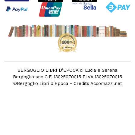
BERGOGLIO LIBRI D’EPOCA di Lucia e Serena
Bergoglio snc C.F. 13025070015 P.IVA 13025070015
©
Bergoglio Libri d'Epoca
- Credits
Accomazzi.net