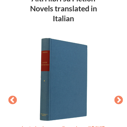
Novels translated in
Italian