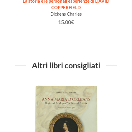
sandra
La storia e le personali esperienze di DAVID
COPPERFIELD
Dickens Charles
15.00€
Altri libri consigliati