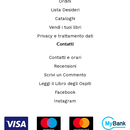
Ordini
Lista Desideri
Cataloghi
Vendi i tuoi libri
Privacy e trattamento dati
Contatti
Contatti e orari
Recensioni
Scrivi un Commento
Leggi il Libro degli Ospiti
Facebook
Instagram