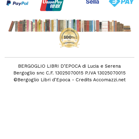
BERGOGLIO LIBRI D’EPOCA di Lucia e Serena
Bergoglio snc C.F. 13025070015 P.IVA 13025070015
©
Bergoglio Libri d'Epoca
- Credits
Accomazzi.net