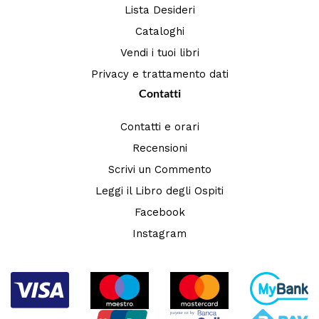
Lista Desideri
Cataloghi
Vendi i tuoi libri
Privacy e trattamento dati
Contatti
Contatti e orari
Recensioni
Scrivi un Commento
Leggi il Libro degli Ospiti
Facebook
Instagram