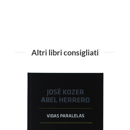
Altri libri consigliati