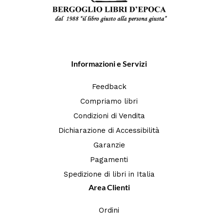
Informazioni e Servizi
Feedback
Compriamo libri
Condizioni di Vendita
Dichiarazione di Accessibilità
Garanzie
Pagamenti
Spedizione di libri in Italia
Area Clienti
Ordini