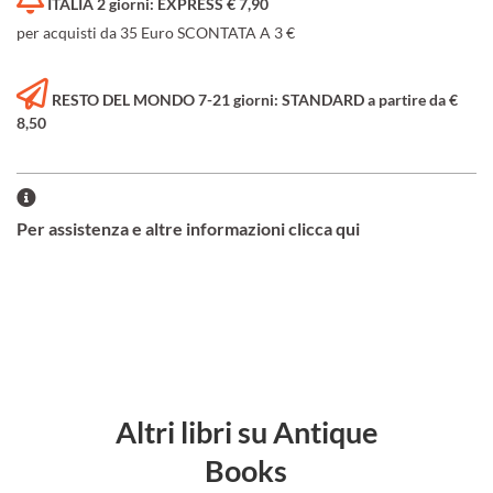
ITALIA 2 giorni: EXPRESS € 7,90
per acquisti da 35 Euro SCONTATA A 3 €
RESTO DEL MONDO 7-21 giorni: STANDARD a partire da €
8,50
Per assistenza e altre informazioni clicca qui
Altri libri su Antique
Books