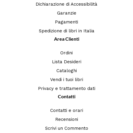
Dichiarazione di Accessibilità
Garanzie
Pagamenti
Spedizione di libri in Italia
Area Clienti
Ordini
Lista Desideri
Cataloghi
Vendi i tuoi libri
Privacy e trattamento dati
Contatti
Contatti e orari
Recensioni
Scrivi un Commento