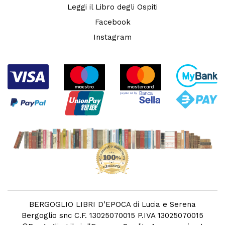
Leggi il Libro degli Ospiti
Facebook
Instagram
BERGOGLIO LIBRI D’EPOCA di Lucia e Serena
Bergoglio snc C.F. 13025070015 P.IVA 13025070015