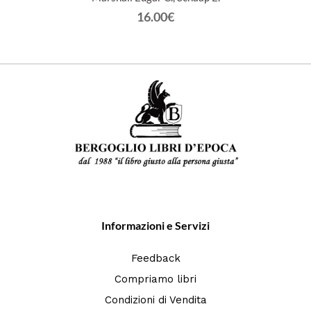
16.00€
Informazioni e Servizi
Feedback
Compriamo libri
Condizioni di Vendita