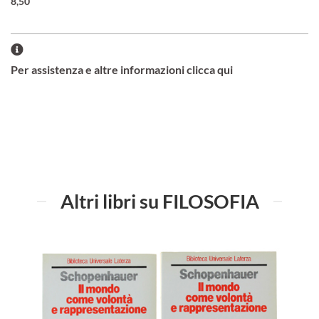
8,50
Per assistenza e altre informazioni clicca qui
Altri libri su FILOSOFIA