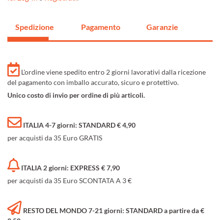
Spedizione
Pagamento
Garanzie
L'ordine viene spedito entro 2 giorni lavorativi dalla ricezione
del pagamento con imballo accurato, sicuro e protettivo.
Unico costo di invio per ordine di più articoli.
ITALIA 4-7 giorni: STANDARD € 4,90
per acquisti da 35 Euro GRATIS
ITALIA 2 giorni: EXPRESS € 7,90
per acquisti da 35 Euro SCONTATA A 3 €
RESTO DEL MONDO 7-21 giorni: STANDARD a partire da €