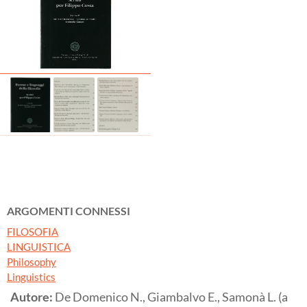
ARGOMENTI CONNESSI
FILOSOFIA
LINGUISTICA
Philosophy
Linguistics
Autore:
De Domenico N., Giambalvo E., Samonà L. (a