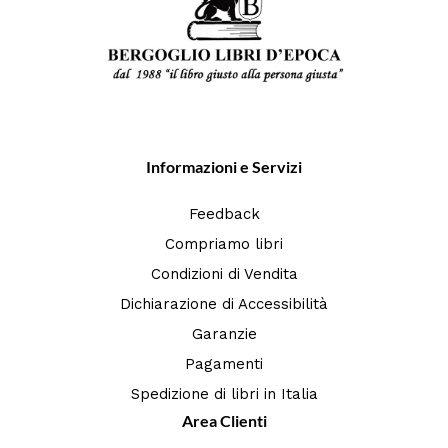
Informazioni e Servizi
Feedback
Compriamo libri
Condizioni di Vendita
Dichiarazione di Accessibilità
Garanzie
Pagamenti
Spedizione di libri in Italia
Area Clienti