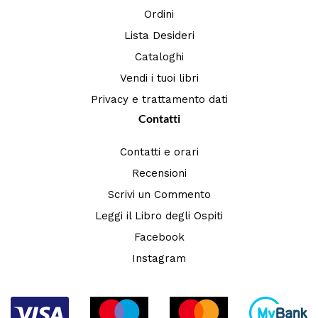
Ordini
Lista Desideri
Cataloghi
Vendi i tuoi libri
Privacy e trattamento dati
Contatti
Contatti e orari
Recensioni
Scrivi un Commento
Leggi il Libro degli Ospiti
Facebook
Instagram