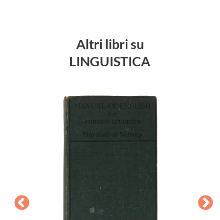
Altri libri su
LINGUISTICA