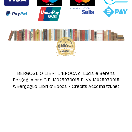
BERGOGLIO LIBRI D’EPOCA di Lucia e Serena
Bergoglio snc C.F. 13025070015 P.IVA 13025070015
©
Bergoglio Libri d'Epoca
- Credits
Accomazzi.net