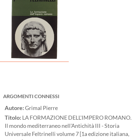
ARGOMENTI CONNESSI
Autore:
Grimal Pierre
Titolo:
LA FORMAZIONE DELL'IMPERO ROMANO.
Il mondo mediterraneo nell'Antichità III - Storia
Universale Feltrinelli volume 7 [1a edizione italiana,