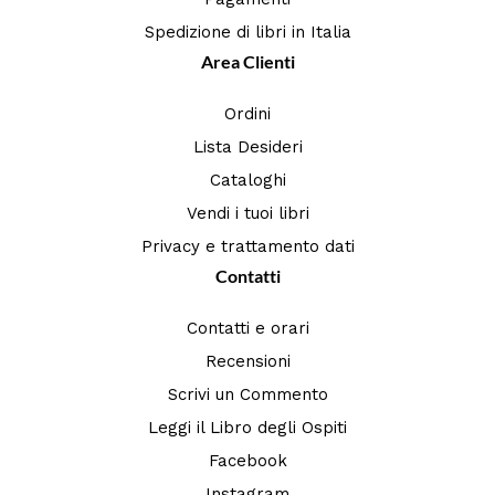
Spedizione di libri in Italia
Area Clienti
Ordini
Lista Desideri
Cataloghi
Vendi i tuoi libri
Privacy e trattamento dati
Contatti
Contatti e orari
Recensioni
Scrivi un Commento
Leggi il Libro degli Ospiti
Facebook
Instagram