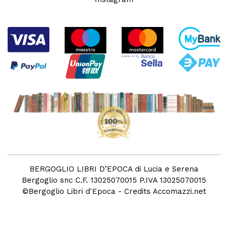
BERGOGLIO LIBRI D’EPOCA di Lucia e Serena
Bergoglio snc C.F. 13025070015 P.IVA 13025070015
©
Bergoglio Libri d'Epoca
- Credits
Accomazzi.net