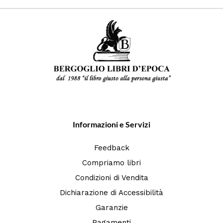
Informazioni e Servizi
Feedback
Compriamo libri
Condizioni di Vendita
Dichiarazione di Accessibilità
Garanzie
Pagamenti