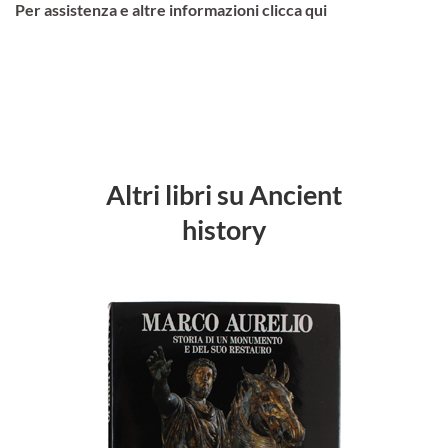
Per assistenza e altre informazioni clicca qui
Altri libri su Ancient
history