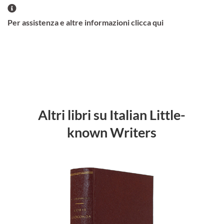
Per assistenza e altre informazioni clicca qui
Altri libri su Italian Little-
known Writers