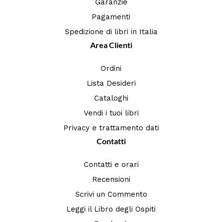
Garanzie
Pagamenti
Spedizione di libri in Italia
Area Clienti
Ordini
Lista Desideri
Cataloghi
Vendi i tuoi libri
Privacy e trattamento dati
Contatti
Contatti e orari
Recensioni
Scrivi un Commento
Leggi il Libro degli Ospiti