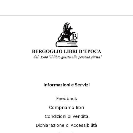
Informazioni e Servizi
Feedback
Compriamo libri
Condizioni di Vendita
Dichiarazione di Accessibilità