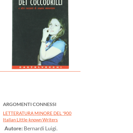
ARGOMENTI CONNESSI
LETTERATURA MINORE DEL '900
Italian Little-known Writers
Autore:
Bernardi Luigi.