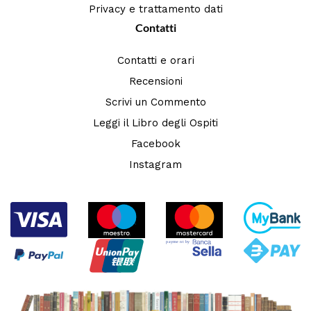
Privacy e trattamento dati
Contatti
Contatti e orari
Recensioni
Scrivi un Commento
Leggi il Libro degli Ospiti
Facebook
Instagram