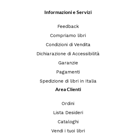
Informazioni e Servizi
Feedback
Compriamo libri
Condizioni di Vendita
Dichiarazione di Accessibilità
Garanzie
Pagamenti
Spedizione di libri in Italia
Area Clienti
Ordini
Lista Desideri
Cataloghi
Vendi i tuoi libri