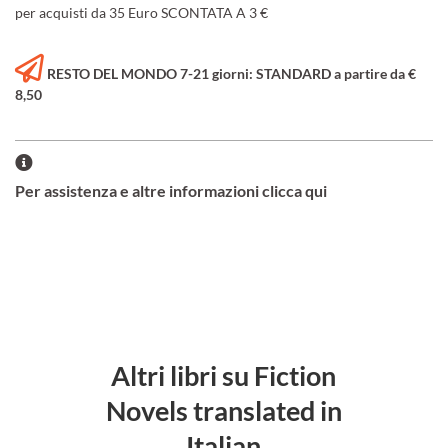
per acquisti da 35 Euro SCONTATA A 3 €
RESTO DEL MONDO 7-21 giorni: STANDARD a partire da €
8,50
Per assistenza e altre informazioni clicca qui
Altri libri su Fiction
Novels translated in
Italian