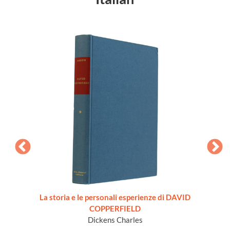
sandra
La storia e le personali esperienze di DAVID
COPPERFIELD
Dickens Charles