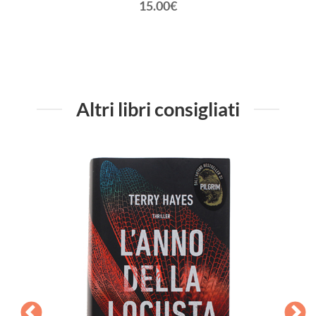
15.00€
Altri libri consigliati