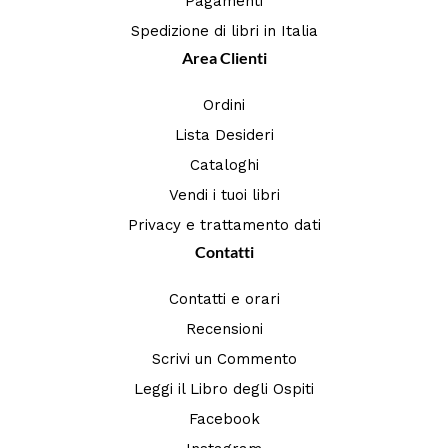
Pagamenti
Spedizione di libri in Italia
Area Clienti
Ordini
Lista Desideri
Cataloghi
Vendi i tuoi libri
Privacy e trattamento dati
Contatti
Contatti e orari
Recensioni
Scrivi un Commento
Leggi il Libro degli Ospiti
Facebook