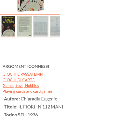
ARGOMENTI CONNESSI
GIOCHI E PASSATEMPI
GIOCHI DI CARTE
Games, toys, Hobbies
Playing cards and card games
Autore:
Chiaradia Eugenio.
Titolo:
IL FIORI IN 112 MANI.
Torino
SEI,,
1976