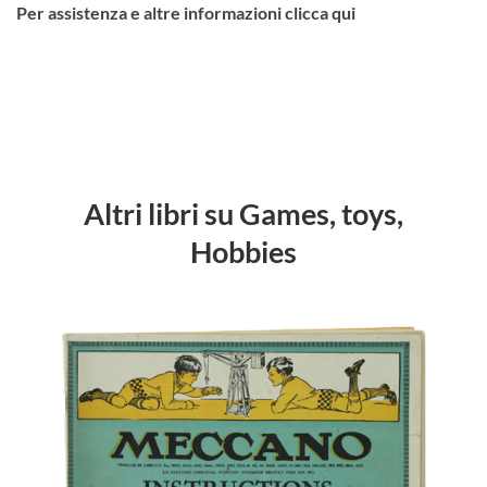
Per assistenza e altre informazioni clicca qui
Altri libri su Games, toys,
Hobbies