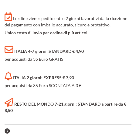
L'ordine viene spedito entro 2 giorni lavorativi dalla ricezione
del pagamento con imballo accurato, sicuro e protettivo.
Unico costo di invio per ordine di più articoli.
ITALIA 4-7 giorni: STANDARD € 4,90
per acquisti da 35 Euro GRATIS
ITALIA 2 giorni: EXPRESS € 7,90
per acquisti da 35 Euro SCONTATA A 3 €
RESTO DEL MONDO 7-21 giorni: STANDARD a partire da €
8,50