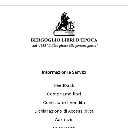
Informazioni e Servizi
Feedback
Compriamo libri
Condizioni di Vendita
Dichiarazione di Accessibilità
Garanzie