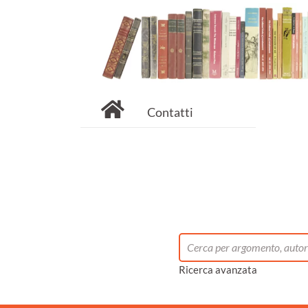
Contatti
Ricerca avanzata