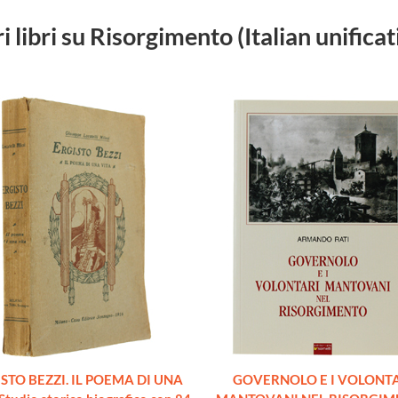
ri libri su Risorgimento (Italian unificat
STO BEZZI. IL POEMA DI UNA
GOVERNOLO E I VOLONT