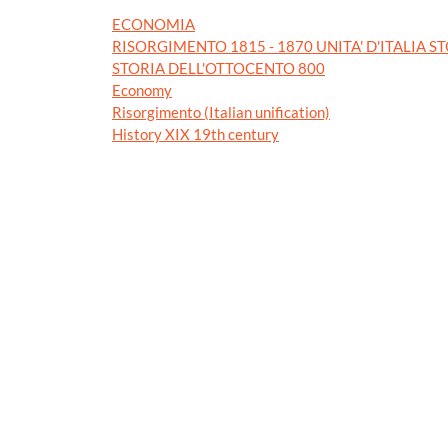
ECONOMIA
RISORGIMENTO 1815 - 1870 UNITA' D'ITALIA S
STORIA DELL'OTTOCENTO 800
Economy
Risorgimento (Italian unification)
History XIX 19th century