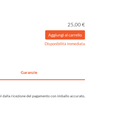
25,00 €
Disponibilità immediata
Garanzie
ivi dalla ricezione del pagamento con imballo accurato,