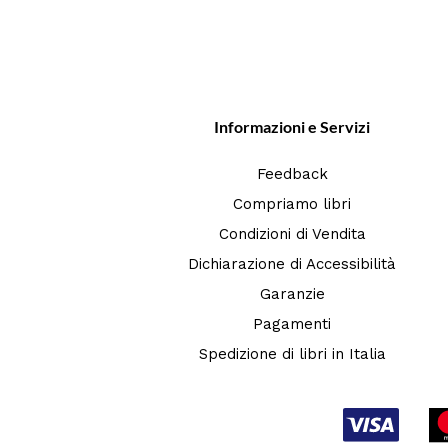
Informazioni e Servizi
Feedback
Compriamo libri
Condizioni di Vendita
Dichiarazione di Accessibilità
Garanzie
Pagamenti
Spedizione di libri in Italia