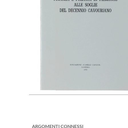
ARGOMENTI CONNESSI