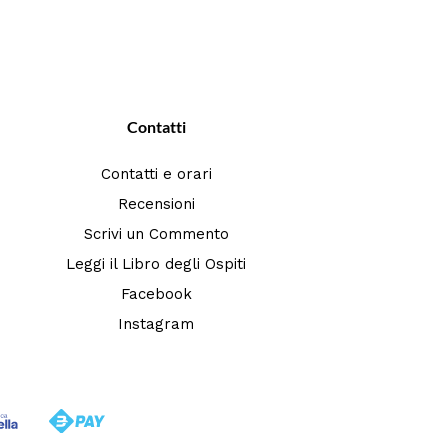
Contatti
Contatti e orari
Recensioni
Scrivi un Commento
Leggi il Libro degli Ospiti
Facebook
Instagram