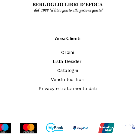
Area Clienti
Ordini
Lista Desideri
Cataloghi
Vendi i tuoi libri
Privacy e trattamento dati