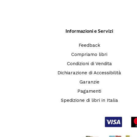
Informazioni e Servizi
Feedback
Compriamo libri
Condizioni di Vendita
Dichiarazione di Accessibilità
Garanzie
Pagamenti
Spedizione di libri in Italia