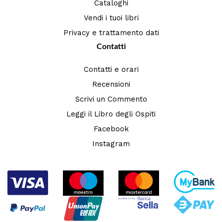
Cataloghi
Vendi i tuoi libri
Privacy e trattamento dati
Contatti
Contatti e orari
Recensioni
Scrivi un Commento
Leggi il Libro degli Ospiti
Facebook
Instagram