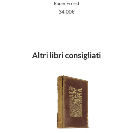
Bauer Ernest
34.00€
Altri libri consigliati