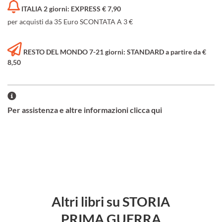
ITALIA 2 giorni: EXPRESS € 7,90
per acquisti da 35 Euro SCONTATA A 3 €
RESTO DEL MONDO 7-21 giorni: STANDARD a partire da €
8,50
Per assistenza e altre informazioni clicca qui
Altri libri su STORIA
PRIMA GUERRA