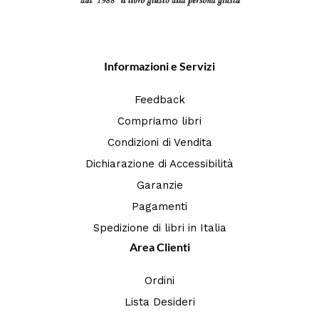
Informazioni e Servizi
Feedback
Compriamo libri
Condizioni di Vendita
Dichiarazione di Accessibilità
Garanzie
Pagamenti
Spedizione di libri in Italia
Area Clienti
Ordini
Lista Desideri