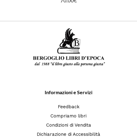
70.00€
Informazioni e Servizi
Feedback
Compriamo libri
Condizioni di Vendita
Dichiarazione di Accessibilità