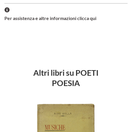
Per assistenza e altre informazioni clicca qui
Altri libri su POETI
POESIA