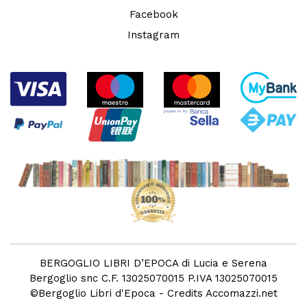
Facebook
Instagram
BERGOGLIO LIBRI D’EPOCA di Lucia e Serena
Bergoglio snc C.F. 13025070015 P.IVA 13025070015
©
Bergoglio Libri d'Epoca
- Credits
Accomazzi.net