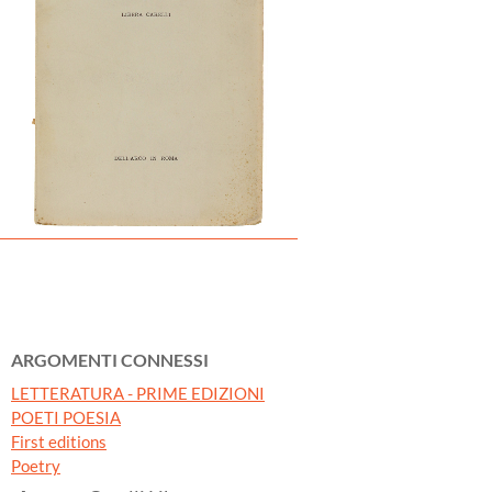
ARGOMENTI CONNESSI
LETTERATURA - PRIME EDIZIONI
POETI POESIA
First editions
Poetry