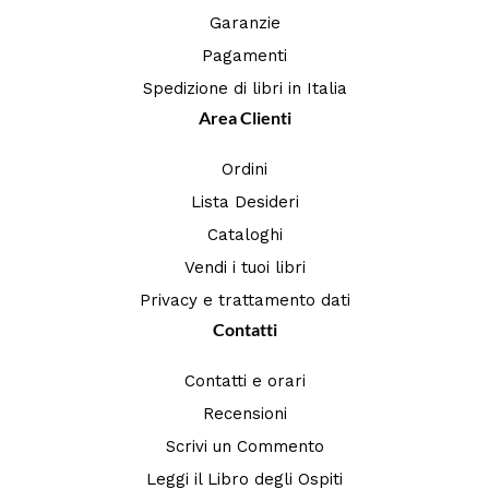
Garanzie
Pagamenti
Spedizione di libri in Italia
Area Clienti
Ordini
Lista Desideri
Cataloghi
Vendi i tuoi libri
Privacy e trattamento dati
Contatti
Contatti e orari
Recensioni
Scrivi un Commento
Leggi il Libro degli Ospiti