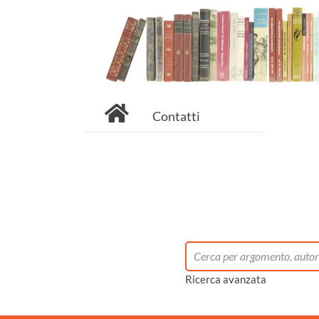
Contatti
Ricerca avanzata