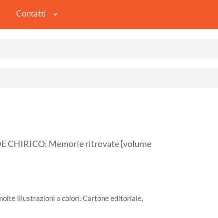
Contatti
CHIRICO: Memorie ritrovate [volume
lte illustrazioni a colori. Cartone editoriale,