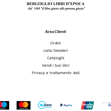
Area Clienti
Ordini
Lista Desideri
Cataloghi
Vendi i tuoi libri
Privacy e trattamento dati