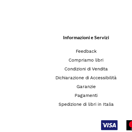
Informazioni e Servizi
Feedback
Compriamo libri
Condizioni di Vendita
Dichiarazione di Accessibilità
Garanzie
Pagamenti
Spedizione di libri in Italia