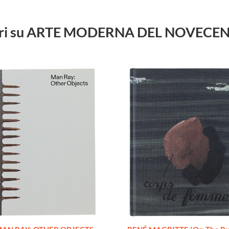
libri su ARTE MODERNA DEL NOVECE