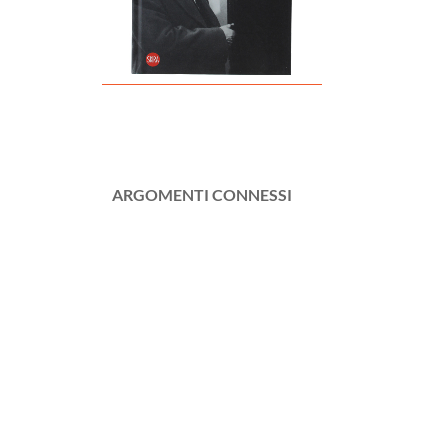
ARGOMENTI CONNESSI