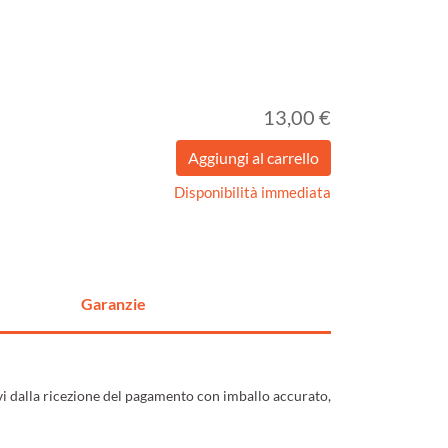
13,00 €
Disponibilità immediata
Garanzie
ivi dalla ricezione del pagamento con imballo accurato,