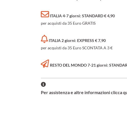
ITALIA 4-7 giorni: STANDARD € 4,90
per acquisti da 35 Euro GRATIS
ITALIA 2 giorni: EXPRESS € 7,90
per acquisti da 35 Euro SCONTATA A 3 €
RESTO DEL MONDO 7-21 giorni: STANDARD 
Per assistenza e altre informazioni clicca q