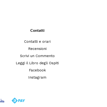
Contatti
Contatti e orari
Recensioni
Scrivi un Commento
Leggi il Libro degli Ospiti
Facebook
Instagram