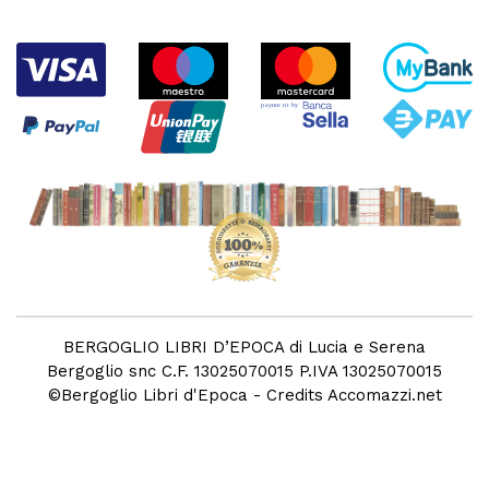
BERGOGLIO LIBRI D’EPOCA di Lucia e Serena
Bergoglio snc C.F. 13025070015 P.IVA 13025070015
©
Bergoglio Libri d'Epoca
- Credits
Accomazzi.net