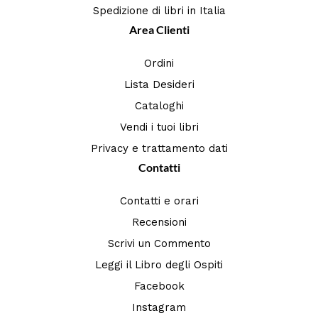
Spedizione di libri in Italia
Area Clienti
Ordini
Lista Desideri
Cataloghi
Vendi i tuoi libri
Privacy e trattamento dati
Contatti
Contatti e orari
Recensioni
Scrivi un Commento
Leggi il Libro degli Ospiti
Facebook
Instagram