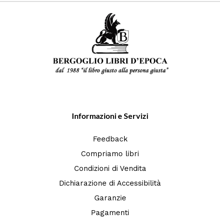
Informazioni e Servizi
Feedback
Compriamo libri
Condizioni di Vendita
Dichiarazione di Accessibilità
Garanzie
Pagamenti